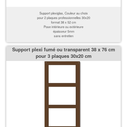
Support plexiglas, Couleur au choix
pour 2 plaques professionnelles 30x20
format 38 x 52 cm
Pose intérieure ou extérieure
épaisseur 5mm
sans entretien
Support plexi fumé ou transparent 38 x 76 cm
pour 3 plaques 30x20 cm