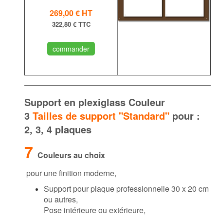
269,00 €
HT
322,80 € TTC
commander
Support en plexiglass Couleur
3
Tailles de support "Standard"
pour :
2, 3, 4 plaques
7
Couleurs au choix
pour une finition moderne,
Support pour plaque professionnelle 30 x 20 cm
ou autres,
Pose intérieure ou extérieure,