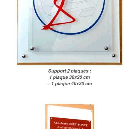
Support 2 plaques :
1 plaque 30x20 cm
+ 1 plaque 40x30 cm