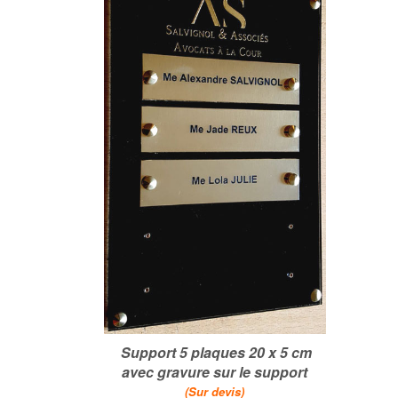
Support 5 plaques 20 x 5 cm
avec gravure sur le support
(Sur devis)