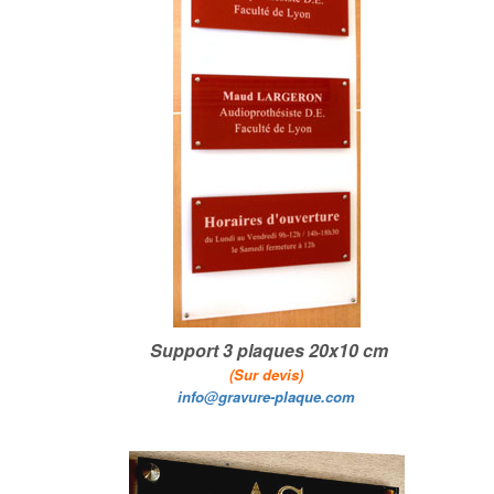
Support 3 plaques 20x10 cm
(Sur devis)
info@gravure-plaque.com