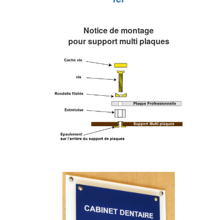
Notice de montage
pour support multi plaques