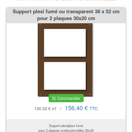
Support plexi fumé ou transparent 38 x 52 cm
pour 2 plaques 30x20 cm
Commander
156,40 €
TTC
130.33 €
/
HT
Support plexiglass fumé
pour 2 plaques professionnelles 30x20