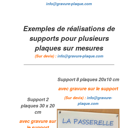
info@gravure-plaque.com
Exemples de réalisations de
supports pour plusieurs
plaques sur mesures
(Sur devis) :
info@gravure-plaque.com
Support 8 plaques 20x10 cm
avec gravure sur le support
(Sur devis) :
info@gravure-
Support 2
plaque.com
plaques 30 x 20
cm
avec gravure sur
le support