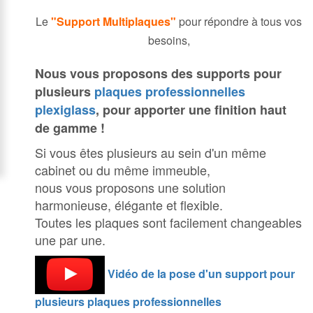
Le
"Support Multiplaques"
pour répondre à tous vos
besoins,
Nous vous proposons des supports pour
plusieurs
plaques professionnelles
plexiglass
, pour apporter une finition haut
de gamme !
Si vous êtes plusieurs au sein d'un même
cabinet ou du même immeuble,
nous vous proposons une solution
harmonieuse, élégante et flexible.
Toutes les plaques sont facilement changeables
une par une.
Vidéo de la pose d'un support pour
plusieurs plaques professionnelles