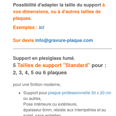
Possibilité d'adapter la taille du support
à
vos dimensions, ou à d'autres tailles de
plaques.
Exemples :
ici
Sur devis
info@gravure-plaque.com
Support en plexiglass fumé
,
5
Tailles de support "Standard"
pour :
2, 3, 4, 5 ou 6 plaques
pour une finition moderne,
Support pour
plaque professionnelle 30 x 20 cm
ou autres,
Pose intérieure ou extérieure,
épaisseur 6mm, résiste aux intempéries et au
soleil, sans entretien.