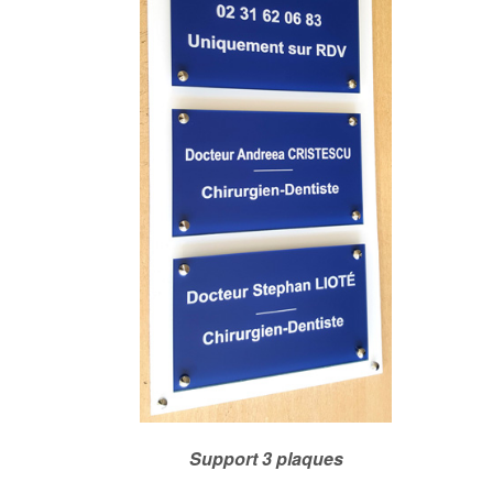
Support 3 plaques