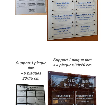
Support 1 plaque titre
Support 1 plaque
+ 4 plaques 30x20 cm
titre
+ 9 plaques
20x15 cm