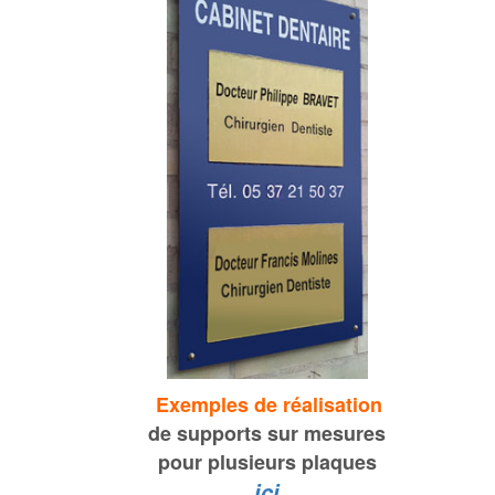
Exemples de réalisation
de supports sur mesures
pour
plusieurs plaques
ici