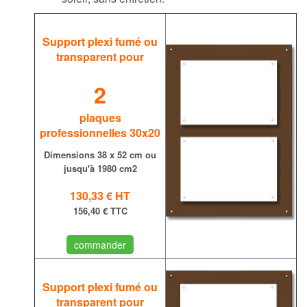
Support plexi fumé ou
transparent pour
2
plaques
professionnelles 30x20
Dimensions 38 x 52 cm ou
jusqu'à 1980 cm2
130,33 €
HT
156,40 € TTC
commander
Support plexi fumé ou
transparent
pour