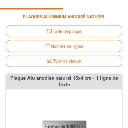
PLAQUES ALUMINIUM ANODISÉ NATUREL
Taille de plaque
Nombre de lignes
Type de plaque
Plaque Alu anodisé naturel 15x4 cm - 1 ligne de
Texte