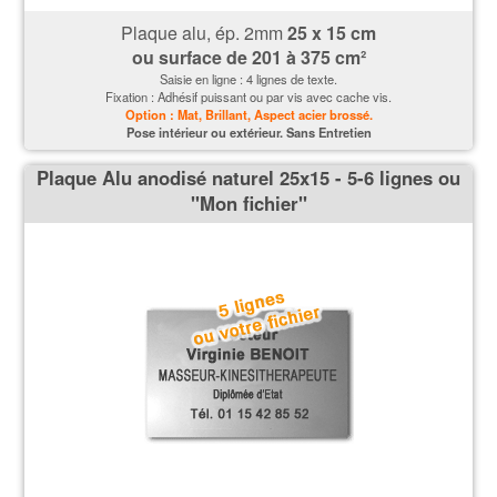
Plaque alu, ép. 2mm
25 x 15 cm
ou surface de
201 à 375 cm²
Saisie en ligne : 4 lignes de texte.
Fixation : Adhésif puissant ou par vis avec cache vis.
Option : Mat, Brillant, Aspect acier brossé.
P
ose intérieur ou extérieur. Sans Entretien
Plaque Alu anodisé naturel 25x15 - 5-6 lignes ou
''Mon fichier''