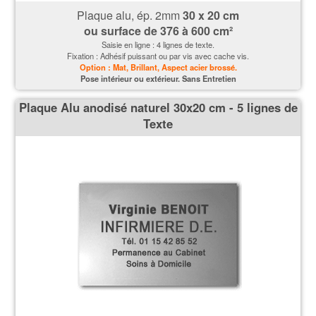
Plaque alu, ép. 2mm
30 x 20 cm
ou surface de
376 à 600 cm²
Saisie en ligne : 4 lignes de texte.
Fixation : Adhésif puissant ou par vis avec cache vis.
Option : Mat, Brillant, Aspect acier brossé.
P
ose intérieur ou extérieur. Sans Entretien
Plaque Alu anodisé naturel 30x20 cm - 5 lignes de
Texte