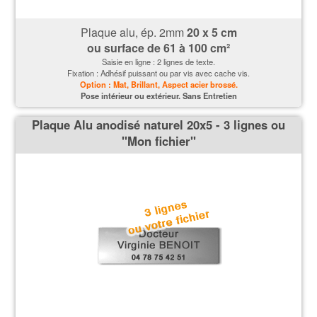
Plaque alu, ép. 2mm
20 x 5 cm
ou surface de 61 à 100 cm²
Saisie en ligne : 2 lignes de texte.
Fixation : Adhésif puissant ou par vis avec cache vis.
Option : Mat, Brillant, Aspect acier brossé.
P
ose intérieur ou extérieur. Sans Entretien
Plaque Alu anodisé naturel 20x5 - 3 lignes ou
''Mon fichier''