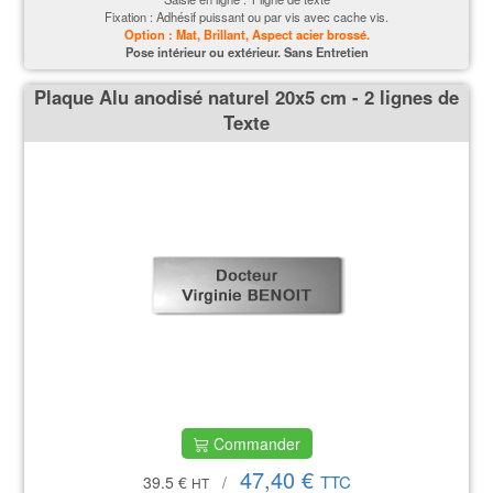
Fixation : Adhésif puissant ou par vis avec cache vis.
Option : Mat, Brillant, Aspect acier brossé.
P
ose intérieur ou extérieur. Sans Entretien
Plaque Alu anodisé naturel 20x5 cm - 2 lignes de
Texte
Commander
47,40 €
TTC
39.5 €
/
HT