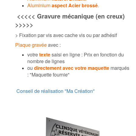
Aluminium
aspect Acier brossé
.
<<<<<
Gravure mécanique (en creux)
>>>>>
> Fixation par vis avec cache vis ou par adhésif
Plaque gravée
avec :
votre
texte
saisi en ligne : Prix en fonction du
nombre de lignes
ou
directement avec votre maquette
marqués
: "Maquette fournie"
Conseil de réalisation "Ma Création"