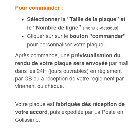
Pour commander :
Sélectionner la "Taille de la plaque" et
"
le "Nombre de ligne
(menu ci-dessous).
Cliquer sur sur le
bouton "commander"
.
pour personnaliser votre plaque
Après commande, une
prévisualisation du
par mail
rendu de votre plaque sera envoyée
dans les 24H (jours ouvrables) en règlement
par CB ou à réception de votre règlement par
virement ou chèque.
Votre plaque est
fabriquée dès réception de
puis expédiée par La Poste en
votre accord
,
Colissimo.