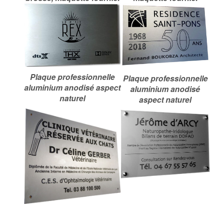
Plaque professionnelle
Plaque professionnelle
aluminium anodisé aspect
aluminium anodisé
naturel
aspect naturel