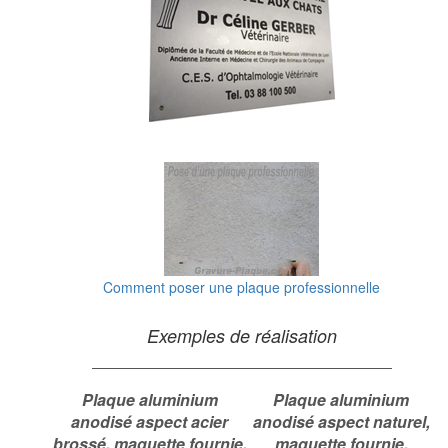
Comment poser une plaque professionnelle
Exemples de réalisation
Plaque aluminium
Plaque aluminium
anodisé aspect acier
anodisé aspect naturel,
brossé, maquette fournie.
maquette fournie.