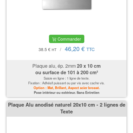
Commander
46,20 €
TTC
38.5 €
/
HT
Plaque alu, ép. 2mm
20 x 10 cm
ou surface de 101 à 200 cm²
Saisie en ligne : 1 ligne de texte.
Fixation : Adhésif puissant ou par vis avec cache vis.
Option : Mat, Brillant, Aspect acier brossé.
P
ose intérieur ou extérieur. Sans Entretien
Plaque Alu anodisé naturel 20x10 cm - 2 lignes de
Texte