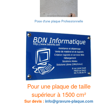
Pose d'une plaque Professionnelle
Pour une plaque de taille
supérieur à 1500 cm²
Sur devis :
info@gravure-plaque.com