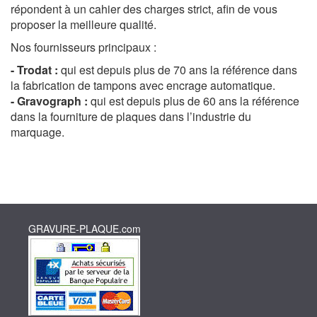
répondent à un cahier des charges strict, afin de vous
proposer la meilleure qualité.
Nos fournisseurs principaux :
- Trodat :
qui est depuis plus de 70 ans la référence dans
la fabrication de tampons avec encrage automatique.
- Gravograph :
qui est depuis plus de 60 ans la référence
dans la fourniture de plaques dans l’industrie du
marquage.
GRAVURE-PLAQUE.com