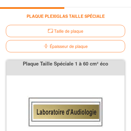
PLAQUE PLEXIGLAS TAILLE SPÉCIALE
Taille de plaque
Épaisseur de plaque
Plaque Taille Spéciale 1 à 60 cm² éco