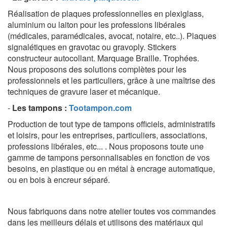
Réalisation de plaques professionnelles en plexiglass,
aluminium ou laiton pour les professions libérales
(médicales, paramédicales, avocat, notaire, etc..). Plaques
signalétiques en gravotac ou gravoply. Stickers
constructeur autocollant. Marquage Braille. Trophées.
Nous proposons des solutions complètes pour les
professionnels et les particuliers, grâce à une maîtrise des
techniques de gravure laser et mécanique.
-
Les tampons
:
Tootampon.com
Production de tout type de tampons officiels, administratifs
et loisirs, pour les entreprises, particuliers, associations,
professions libérales, etc... . Nous proposons toute une
gamme de tampons personnalisables en fonction de vos
besoins, en plastique ou en métal à encrage automatique,
ou en bois à encreur séparé.
Nous fabriquons dans notre atelier toutes vos commandes
dans les meilleurs délais et
utilisons des matériaux qui