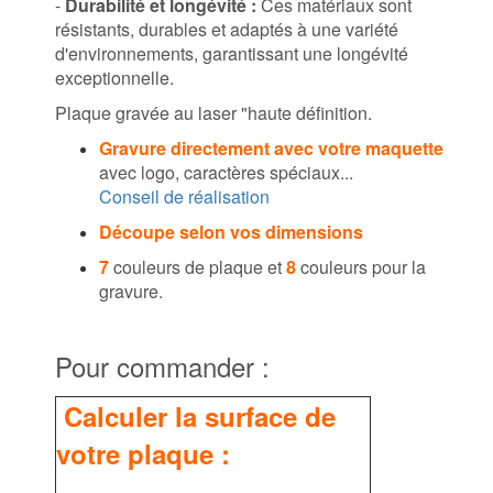
-
Durabilité et longévité :
Ces matériaux sont
résistants, durables et adaptés à une variété
d'environnements, garantissant une longévité
exceptionnelle.
Plaque gravée au laser "haute définition.
Gravure directement avec votre maquette
avec logo, caractères spéciaux...
Conseil de réalisation
Découpe selon vos dimensions
7
couleurs de plaque et
8
couleurs pour la
gravure.
Pour commander :
Calculer la surface de
votre plaque :