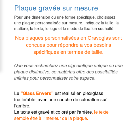
Plaque gravée sur mesure
Pour une dimension ou une forme spécifique, choisissez
une plaque personnalisée sur mesure. Indiquez la taille, la
matière, le texte, le logo et le mode de fixation souhaité.
Nos plaques personnalisées en Gravoglas sont
conçues pour répondre à vos besoins
spécifiques en termes de taille.
Que vous recherchiez une signalétique unique ou une
plaque distinctive, ce matériau offre des possibilités
infinies pour personnaliser votre espace.
Le
"
Glass Envers"
est réalisé en plexiglass
inaltérable, avec une couche de coloration sur
l'arrière.
Le texte est gravé et coloré par l'arrière
, le texte
semble être à l'intérieur de la plaque
.