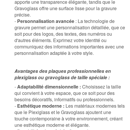
apporte une transparence élégante, tandis que le
Gravoglass offre une surface lisse pour la gravure
précise.
-
Personnalisation avancée
: La technologie de
gravure permet une personnalisation détaillée, que ce
soit pour des logos, des textes, des numéros ou
d'autres éléments. Exprimez votre identité ou
communiquez des informations importantes avec une
personnalisation adaptée à votre style.
Avantages des plaques professionnelles en
plexiglass ou gravoglass de taille spéciale :
-
Adaptabilité dimensionnelle :
Choisissez la taille
qui convient à votre espace, que ce soit pour des
besoins décoratifs, informatifs ou professionnels.
-
Esthétique moderne :
Les matériaux modernes tels
que le Plexiglass et le Gravoglass ajoutent une
touche contemporaine à votre environnement, créant
une esthétique moderne et élégante.