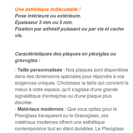
Une esthétique indiscutable !
Pose intérieure ou extérieure.
Epaisseur 3 mm ou 5 mm.
Fixation par adhésif puissant ou par vis et cache
vis.
Caractéristiques des plaques en plexiglas ou
gravoglas :
-
Taille personnalisée
: Nos plaques sont disponibles
dans des dimensions spéciales pour répondre à vos
exigences uniques. Choisissez la taille qui convient le
mieux à votre espace, qu'il s'agisse d'une grande
signalétique d'entreprise ou d'une plaque plus
discrète.
-
Matériaux modernes
: Que vous optiez pour le
Plexiglass transparent ou le Gravoglass, ces
matériaux modernes offrent une esthétique
contemporaine tout en étant durables. Le Plexiglass