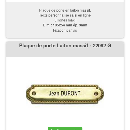
Plaque de porte en laiton massif.
Texte personnalisé saisi en ligne
(3 lignes maxi)
Dim. :
105x54 mm ép. 3mm
Fixation par vis
Plaque de porte Laiton massif - 22092 G