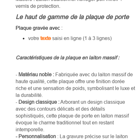
vernis de protection.
Le haut de gamme de la plaque de porte
Plaque gravée
avec :
votre
texte
saisi en ligne (1 à 3 lignes)
Caractéristiques de la plaque en laiton massif :
-
Matériau noble :
Fabriquée avec du laiton massif de
haute qualité, cette plaque offre une finition dorée
riche et une sensation de poids, symbolisant le luxe et
la durabilité.
-
Design classique :
Arborant un design classique
avec des contours délicats et des détails
sophistiqués, cette plaque de porte en laiton massif
évoque le charme traditionnel tout en restant
intemporelle.
- Personnalisation
: La gravure précise sur le laiton