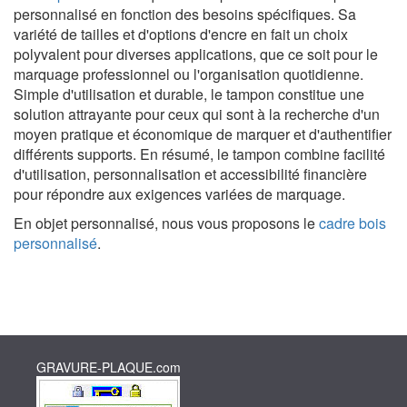
personnalisé en fonction des besoins spécifiques. Sa
variété de tailles et d'options d'encre en fait un choix
polyvalent pour diverses applications, que ce soit pour le
marquage professionnel ou l'organisation quotidienne.
Simple d'utilisation et durable, le tampon constitue une
solution attrayante pour ceux qui sont à la recherche d'un
moyen pratique et économique de marquer et d'authentifier
différents supports. En résumé, le tampon combine facilité
d'utilisation, personnalisation et accessibilité financière
pour répondre aux exigences variées de marquage.
En objet personnalisé, nous vous proposons le
cadre bois
personnalisé
.
GRAVURE-PLAQUE.com