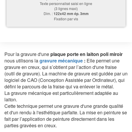
Texte personnalisé saisi en ligne
(3 lignes maxi)
Dim. :
122x42 mm ép. 3mm
Fixation par vis
Pour la gravure
d'une
plaque porte en laiton poli miroir
nous utilisons la
gravure mécanique
:
Elle permet une
gravure en creux, qui s’obtient par l’action d'une fraise
(outil de gravure). La machine de gravure est guidée par un
logiciel de CAO (Conception Assistée par Ordinateur), qui
défini le parcours de la fraise qui va enlever le métal.
La gravure mécanique est particulièrement adaptée au
laiton.
Cette technique permet une gravure d'une grande qualité
et d'un rendu à l'esthétique parfaite. La mise en peinture se
fait par l’application de peinture directement dans les
parties gravées en creux.