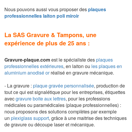
Nous pouvons aussi vous proposer des
plaques
professionnelles laiton poli miroir
La SAS Gravure & Tampons, une
expérience de plus de 25 ans :
Gravure-plaque.com
est le spécialiste des
plaques
professionnelles extérieures
, en laiton ou
les plaques en
aluminium anodisé or
réalisé
en gravure mécanique.
- La gravure :
plaque gravée personnalisée
, production de
tout ce qui est signalétique pour les entreprises, étiquettes
avec
gravure boite aux lettres
, pour les professions
médicales ou paramédicales (plaque professionnelles) :
nous proposons des solutions complètes par exemple
un
plexiglass support
, grâce à une maitrise des techniques
de gravure ou découpe laser et mécanique.