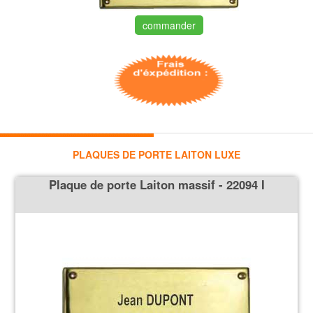
commander
PLAQUES DE PORTE LAITON LUXE
Plaque de porte Laiton massif - 22094 I