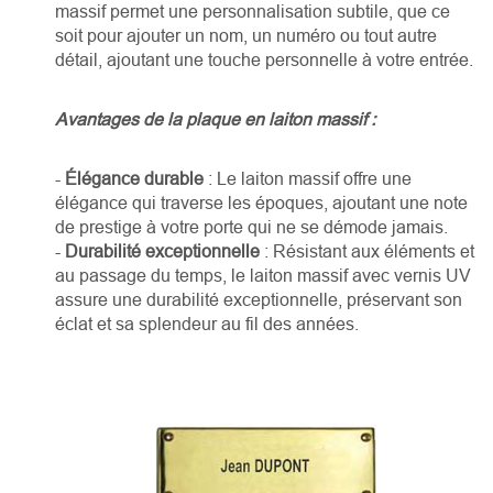
massif permet une personnalisation subtile, que ce
soit pour ajouter un nom, un numéro ou tout autre
détail, ajoutant une touche personnelle à votre entrée.
Avantages de la plaque en laiton massif :
-
Élégance durable
: Le laiton massif offre une
élégance qui traverse les époques, ajoutant une note
de prestige à votre porte qui ne se démode jamais.
-
Durabilité exceptionnelle
: Résistant aux éléments et
au passage du temps, le laiton massif avec vernis UV
assure une durabilité exceptionnelle, préservant son
éclat et sa splendeur au fil des années.