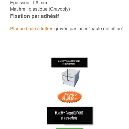
Epaisseur 1,6 mm
Matière : plastique (Gravoply)
Fixation par adhésif
Plaque boîte à lettres
gravée
par laser "haute définition".