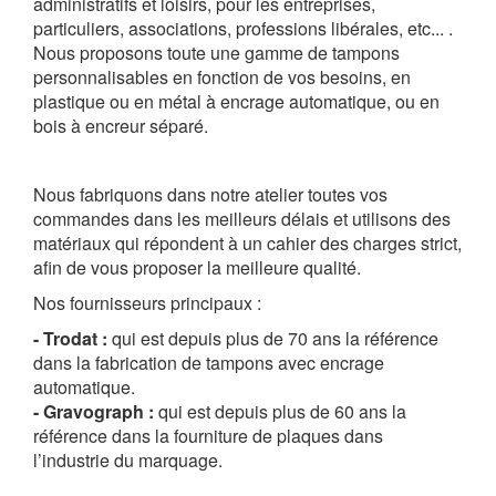
administratifs et loisirs, pour les entreprises,
particuliers, associations, professions libérales, etc... .
Nous proposons toute une gamme de tampons
personnalisables en fonction de vos besoins, en
plastique ou en métal à encrage automatique, ou en
bois à encreur séparé.
Nous fabriquons dans notre atelier toutes vos
commandes dans les meilleurs délais et
utilisons des
matériaux qui répondent à un cahier des charges strict,
afin de vous proposer la meilleure qualité.
Nos fournisseurs principaux :
- Trodat :
qui est depuis plus de 70 ans la référence
dans la fabrication de tampons avec encrage
automatique.
- Gravograph :
qui est depuis plus de 60 ans la
référence dans la fourniture de plaques dans
l’industrie du marquage.