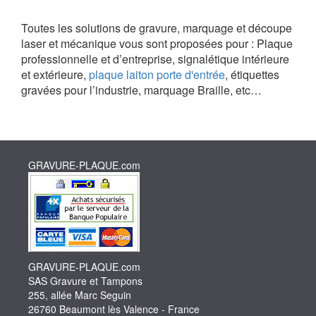
Toutes les solutions de gravure, marquage et découpe
laser et mécanique vous sont proposées pour : Plaque
professionnelle et d’entreprise, signalétique intérieure
et extérieure,
plaque laiton porte d'entrée
, étiquettes
gravées pour l’industrie, marquage Braille, etc…
GRAVURE-PLAQUE.com
GRAVURE-PLAQUE.com
SAS Gravure et Tampons
255, allée Marc Seguin
26760 Beaumont lès Valence - France