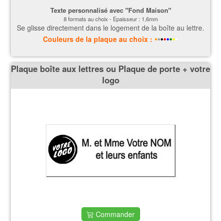
Texte personnalisé
avec "Fond Maison"
8 formats au choix - Epaisseur : 1,6mm
Se glisse directement dans le logement de la boîte au lettre.
•
•
•
•
•
•
•
•
Couleurs
de la plaque
au choix :
Plaque boîte aux lettres ou Plaque de porte + votre
logo
Commander