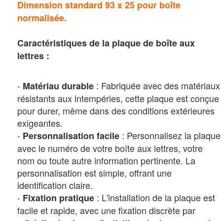
Dimension standard 93 x 25
pour boîte
normalisée.
Caractéristiques de la plaque de boîte aux
lettres :
-
: Fabriquée avec des matériaux
Matériau durable
résistants aux intempéries, cette plaque est conçue
pour durer, même dans des conditions extérieures
exigeantes.
-
: Personnalisez la plaque
Personnalisation facile
avec le numéro de votre boîte aux lettres, votre
nom ou toute autre information pertinente. La
personnalisation est simple, offrant une
identification claire.
-
: L'installation de la plaque est
Fixation pratique
facile et rapide, avec une fixation discrète par