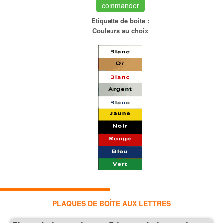
commander
Etiquette de boite :
Couleurs au choix
PLAQUES DE BOÎTE AUX LETTRES