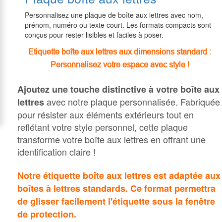
Personnalisez une plaque de boîte aux lettres avec nom,
prénom, numéro ou texte court. Les formats compacts sont
conçus pour rester lisibles et faciles à poser.
Etiquette boîte aux lettres aux dimensions standard :
Personnalisez votre espace avec style !
Ajoutez une touche distinctive à votre boîte aux
avec notre plaque personnalisée. Fabriquée
lettres
pour résister aux éléments extérieurs tout en
reflétant votre style personnel, cette plaque
transforme votre boîte aux lettres en
offrant une
identification claire !
Notre étiquette boîte aux lettres est adaptée aux
boîtes à lettres standards. Ce format permettra
de glisser facilement l'étiquette sous la fenêtre
de protection.