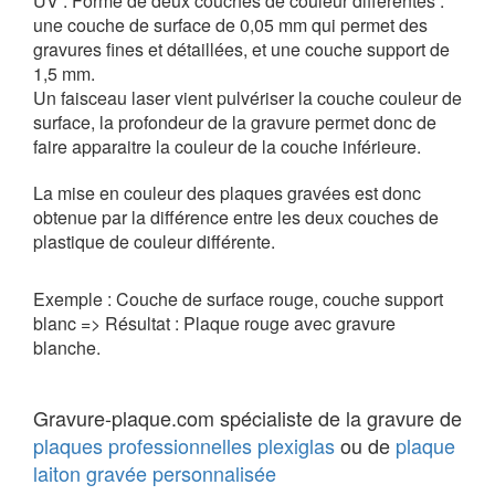
UV : Formé de deux couches de couleur différentes :
une couche de surface de 0,05 mm qui permet des
gravures fines et détaillées, et une couche support de
1,5 mm.
Un faisceau laser vient pulvériser la couche couleur de
surface, la profondeur de la gravure permet donc de
faire apparaitre la couleur de la couche inférieure.
La mise en couleur des plaques gravées est donc
obtenue par la différence entre les deux couches de
plastique de couleur différente.
Exemple : Couche de surface rouge, couche support
blanc => Résultat : Plaque rouge avec gravure
blanche.
Gravure-plaque.com spécialiste de la gravure de
plaques professionnelles plexiglas
ou de
plaque
laiton gravée personnalisée