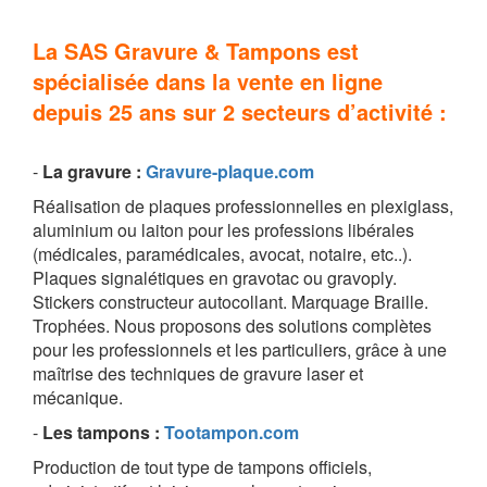
La SAS Gravure & Tampons est
spécialisée dans la vente en ligne
depuis 25 ans sur 2 secteurs d’activité :
-
La g
ravure
:
Gravure-plaque.com
Réalisation de plaques professionnelles en plexiglass,
aluminium ou laiton pour les professions libérales
(médicales, paramédicales, avocat, notaire, etc..).
Plaques signalétiques en gravotac ou gravoply.
Stickers constructeur autocollant. Marquage Braille.
Trophées. Nous proposons des solutions complètes
pour les professionnels et les particuliers, grâce à une
maîtrise des techniques de gravure laser et
mécanique.
-
Les tampons
:
Tootampon.com
Production de tout type de tampons officiels,