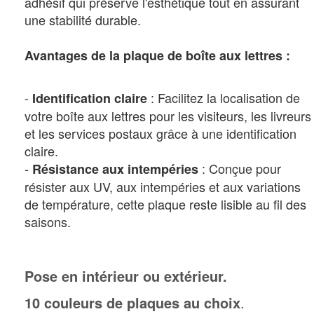
adhésif qui préserve l'esthétique tout en assurant
une stabilité durable.
Avantages de la plaque de boîte aux lettres :
-
: Facilitez la localisation de
Identification claire
votre boîte aux lettres pour les visiteurs, les livreurs
et les services postaux grâce à une identification
claire.
-
: Conçue pour
Résistance aux intempéries
résister aux UV, aux intempéries et aux variations
de température, cette plaque reste lisible au fil des
saisons.
Pose en intérieur ou extérieur.
10 couleurs de plaques au choix
.