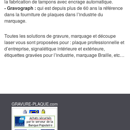
la fabrication de tampons avec encrage automatique.
- Gravograph :
qui est depuis plus de 60 ans la référence
dans la fourniture de plaques dans l’industrie du
marquage.
Toutes les solutions de gravure, marquage et découpe
laser vous sont proposées pour : plaque professionnelle et
d’entreprise, signalétique intérieure et extérieure,
étiquettes gravées pour l’industrie, marquage Braille, etc…
GRAVURE-PLAQUE.com