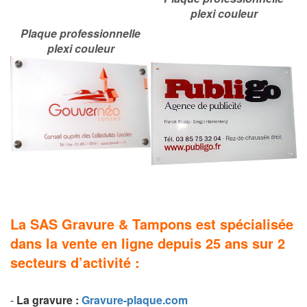
plexi couleur
Plaque professionnelle
plexi couleur
La SAS Gravure & Tampons est spécialisée
dans la vente en ligne depuis 25 ans sur 2
secteurs d’activité :
-
La g
ravure
:
Gravure-plaque.com