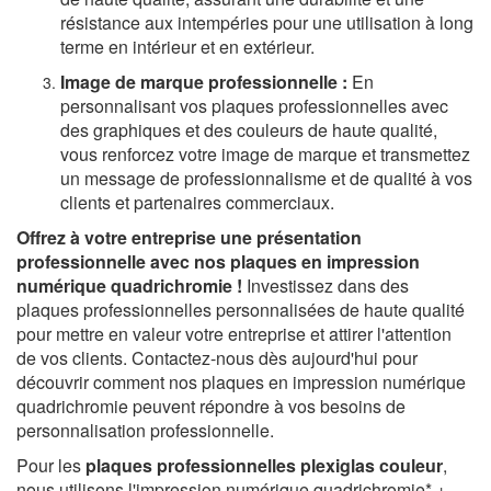
résistance aux intempéries pour une utilisation à long
terme en intérieur et en extérieur.
Image de marque professionnelle :
En
personnalisant vos plaques professionnelles avec
des graphiques et des couleurs de haute qualité,
vous renforcez votre image de marque et transmettez
un message de professionnalisme et de qualité à vos
clients et partenaires commerciaux.
Offrez à votre entreprise une présentation
professionnelle avec nos plaques en impression
numérique quadrichromie !
Investissez dans des
plaques professionnelles personnalisées de haute qualité
pour mettre en valeur votre entreprise et attirer l'attention
de vos clients. Contactez-nous dès aujourd'hui pour
découvrir comment nos plaques en impression numérique
quadrichromie peuvent répondre à vos besoins de
personnalisation professionnelle.
Pour les
plaques professionnelles plexiglas couleur
,
nous utilisons l'impression numérique quadrichromie* +