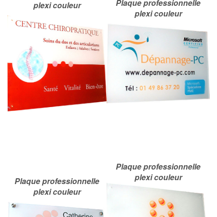
Plaque professionnelle
plexi couleur
plexi couleur
Plaque professionnelle
plexi couleur
Plaque professionnelle
plexi couleur