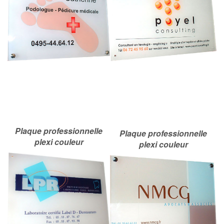
Plaque professionnelle
Plaque professionnelle
plexi couleur
plexi couleur