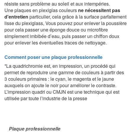
résiste sans problème au soleil et aux intempéries.
Une plaques en plexiglas couleurs
ne nécessitent pas
d'entretien
particulier, cela grâce à la surface parfaitement
lisse du plexiglass, Vous pouvez pour enlever la poussière
pour cela passer une éponge douce ou microfibre
simplement imbibée d’eau, puis passer un chiffon doux
pour enlever les éventuelles traces de nettoyage.
Comment poser une plaque professionnelle
*La quadrichromie est, en impression, un procédé qui
permet de reproduire une gamme de couleurs à partir des
3 couleurs primaires : le cyan, le magenta et le jaune
auxquels on ajoute le noir pour améliorer le contraste.
L’impression quadri ou CMJN est une technique qui est
utilisée par toute l’industrie de la presse
Plaque professionnelle