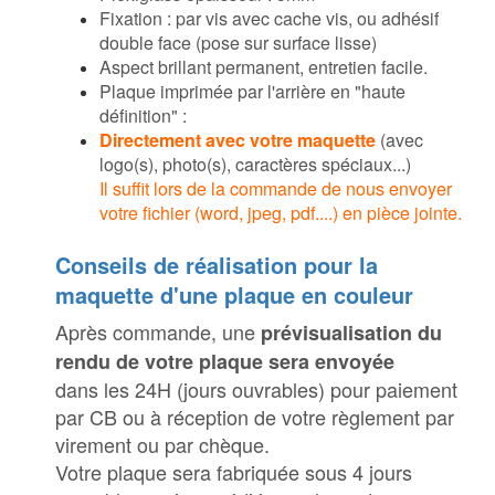
Fixation : par vis avec cache vis, ou adhésif
double face (pose sur surface lisse)
Aspect brillant permanent, entretien facile.
Plaque imprimée par l'arrière en "haute
définition" :
Directement avec votre maquette
(avec
logo(s), photo(s), caractères spéciaux...)
Il suffit lors de la commande de nous envoyer
votre fichier (word, jpeg, pdf....) en pièce jointe.
Conseils de réalisation pour la
maquette d'une plaque en couleur
Après commande, une
prévisualisation du
rendu de votre plaque sera envoyée
dans les 24H (jours ouvrables) pour paiement
par CB ou à réception de votre règlement par
virement ou par chèque.
Votre plaque sera fabriquée sous 4 jours