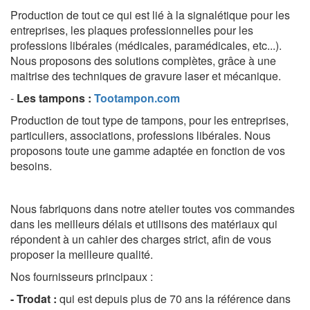
Production de tout ce qui est lié à la signalétique pour les
entreprises, les plaques professionnelles pour les
professions libérales (médicales, paramédicales, etc...).
Nous proposons des solutions complètes, grâce à une
maitrise des techniques de gravure laser et mécanique.
-
Les tampons
:
Tootampon.com
Production de tout type de tampons, pour les entreprises,
particuliers, associations, professions libérales. Nous
proposons toute une gamme adaptée en fonction de vos
besoins.
Nous fabriquons dans notre atelier toutes vos commandes
dans les meilleurs délais et
utilisons des matériaux qui
répondent à un cahier des charges strict, afin de vous
proposer la meilleure qualité.
Nos fournisseurs principaux :
- Trodat :
qui est depuis plus de 70 ans la référence dans