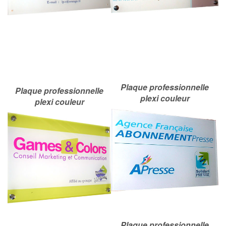
Plaque professionnelle
Plaque professionnelle
plexi couleur
plexi couleur
Plaque professionnelle