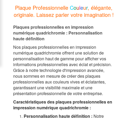
Plaque Professionnelle
C
o
u
l
e
u
r
, élégante,
originale. Laissez parler votre imagination !
Plaques professionnelles en impression
numérique quadrichromie : Personnalisation
haute définition
Nos plaques professionnelles en impression
numérique quadrichromie offrent une solution de
personnalisation haut de gamme pour afficher vos
informations professionnelles avec éclat et précision.
Grâce à notre technologie d'impression avancée,
nous sommes en mesure de créer des plaques
professionnelles aux couleurs vives et éclatantes,
garantissant une visibilité maximale et une
présentation professionnelle de votre entreprise.
Caractéristiques des plaques professionnelles en
impression numérique quadrichromie :
Personnalisation haute définition :
Notre