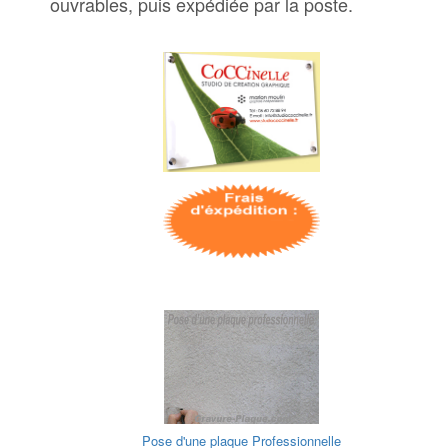
ouvrables, puis expédiée par la poste.
Pose d'une plaque Professionnelle