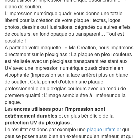
blanc de soutien.
L'impression numérique quadri vous donne une totale
liberté pour la création de votre plaque : textes, logos,
photos, dessins ou illustrations, dégradés ou autres effets
de couleurs, en fond opaque ou transparent… Tout est
possible !
A partir de votre maquette : « Ma Création, nous imprimons
directement sur le plexiglass : La plaque en plexi couleurs
est réalisée avec un plexiglass transparent résistant aux
UV avec une impression numérique quadrichromie en
vitrophanie (impression sur la face arrière) plus un blanc
de soutien. Cela permet d'obtenir une plaque
professionnelle en plexiglas couleurs avec un rendu de
première qualité : L’image semble être à l'intérieur de la
plaque.
Les
encres utilisées pour l’impression sont
extrêmement durables
et en plus bénéficie de la
protection UV du plexiglass
.
Le résultat est donc par exemple une
plaque infirmier
qui
peut se poser aussi bien en extérieur qu’en intérieur, et qui