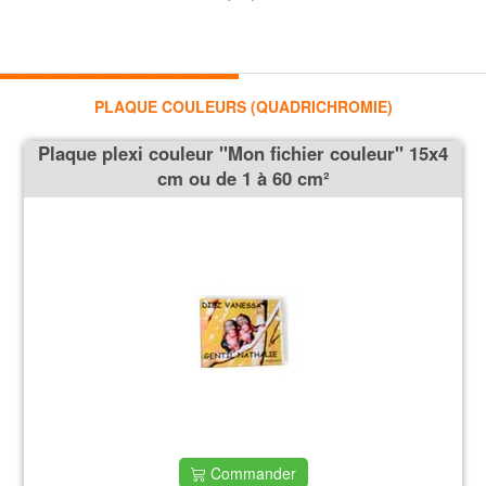
PLAQUE COULEURS (QUADRICHROMIE)
Plaque plexi couleur ''Mon fichier couleur'' 15x4
cm ou de 1 à 60 cm²
Commander