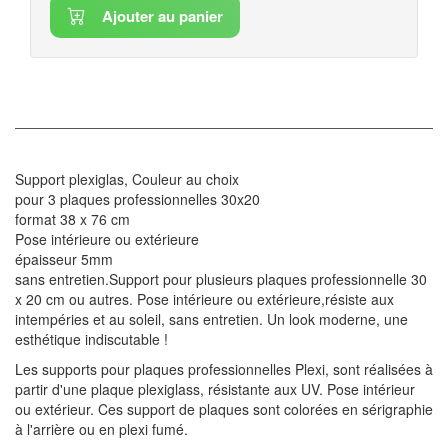
Ajouter au panier
Support plexiglas, Couleur au choix
pour 3 plaques professionnelles 30x20
format 38 x 76 cm
Pose intérieure ou extérieure
épaisseur 5mm
sans entretien.Support pour plusieurs plaques professionnelle 30
x 20 cm ou autres. Pose intérieure ou extérieure,résiste aux
intempéries et au soleil, sans entretien. Un look moderne, une
esthétique indiscutable !
Les supports pour plaques professionnelles Plexi, sont réalisées à
partir d'une plaque plexiglass, résistante aux UV. Pose intérieur
ou extérieur. Ces support de plaques sont colorées en sérigraphie
à l'arrière ou en plexi fumé.