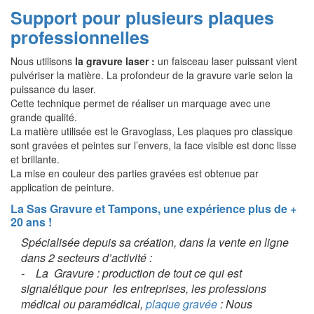
Support pour plusieurs plaques
professionnelles
Nous utilisons
la gravure laser :
un faisceau laser puissant vient
pulvériser la matière. La profondeur de la gravure varie selon la
puissance du laser.
Cette technique permet de réaliser un marquage avec une
grande qualité.
La matière utilisée est le Gravoglass, Les plaques pro classique
sont gravées et peintes sur l’envers, la face visible est donc lisse
et brillante.
La mise en couleur des parties gravées est obtenue par
application de peinture.
La Sas Gravure et Tampons, une expérience plus de +
20 ans !
Spécialisée depuis sa création, dans la vente en ligne
dans 2 secteurs d’activité :
- La Gravure : production de tout ce qui est
signalétique pour les entreprises, les professions
médical ou paramédical,
plaque gravée
: Nous