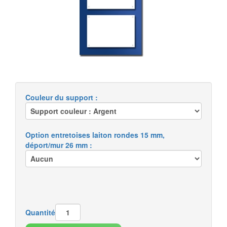
Couleur du support :
Option entretoises laiton rondes 15 mm,
déport/mur 26 mm :
Quantité