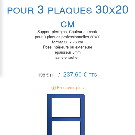
pour 3 plaques 30x20
cm
Support plexiglas, Couleur au choix
pour 3 plaques professionnelles 30x20
format 38 x 76 cm
Pose intérieure ou extérieure
épaisseur 5mm
sans entretien
237,60 €
TTC
198 €
/
HT
En savoir plus