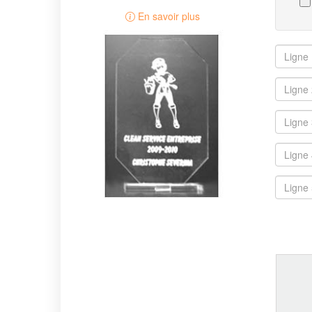
En savoir plus