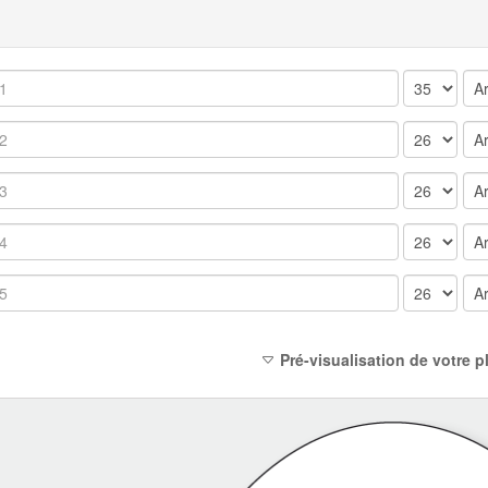
Pré-visualisation de votre 