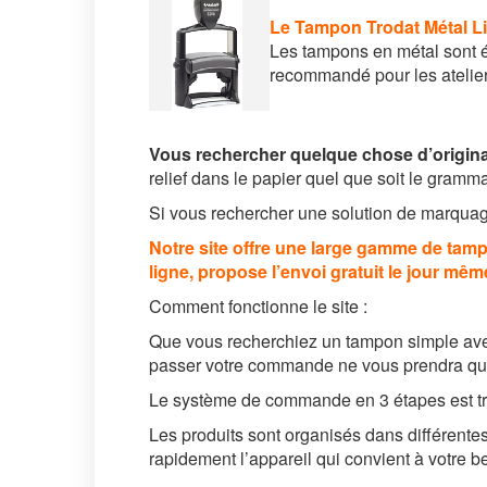
Le Tampon Trodat Métal Li
Les tampons en métal sont éq
recommandé pour les atelier
Vous rechercher quelque chose d’origina
relief dans le papier quel que soit le gramm
Si vous rechercher une solution de marquage
Notre site offre une large gamme de tamp
ligne, propose l’envoi gratuit le jour mêm
Comment fonctionne le site :
Que vous recherchiez un tampon simple ave
passer votre commande ne vous prendra qu
Le système de commande en 3 étapes est très 
Les produits sont organisés dans différentes
rapidement l’appareil qui convient à votre