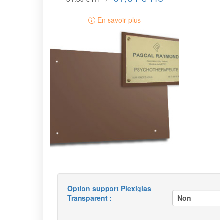
En savoir plus
Option support Plexiglas
Transparent :