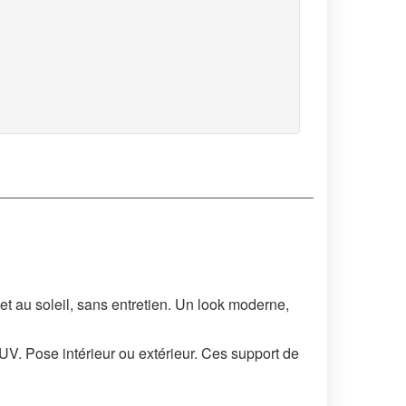
et au soleil, sans entretien. Un look moderne,
 UV. Pose intérieur ou extérieur. Ces support de