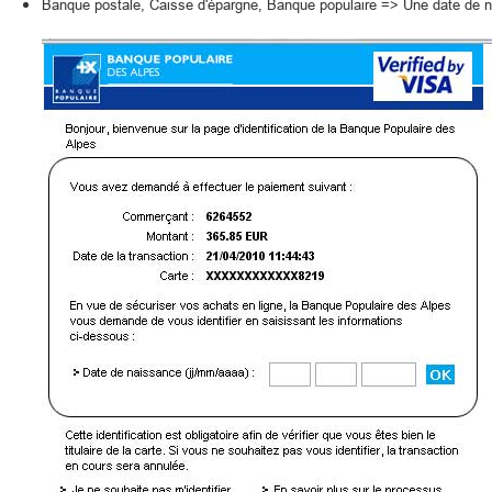
Banque postale, Caisse d'épargne, Banque populaire => Une date de 