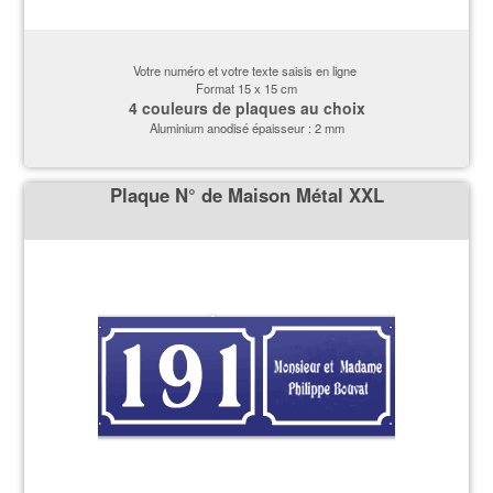
Votre numéro et votre texte saisis en ligne
Format 15 x 15 cm
4 couleurs de plaques au choix
Aluminium anodisé épaisseur : 2 mm
Plaque N° de Maison Métal XXL