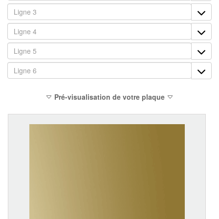
Pré-visualisation de votre plaque