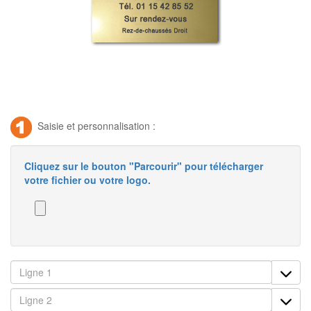
Saisie et personnalisation :
Cliquez sur le bouton "Parcourir" pour télécharger
votre fichier ou votre logo.