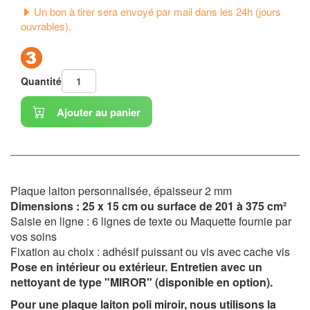
Un bon à tirer sera envoyé par mail dans les 24h (jours
ouvrables).
Quantité
Ajouter au panier
Plaque laiton personnalisée, épaisseur 2 mm
Dimensions :
25 x 15 cm ou surface de 201 à 375 cm²
Saisie en ligne : 6 lignes de texte ou Maquette fournie par
vos soins
Fixation au choix : adhésif puissant ou vis avec cache vis
P
ose en intérieur ou extérieur. Entretien avec un
nettoyant de type "MIROR" (disponible en option).
Pour une plaque laiton poli miroir, nous utilisons
la