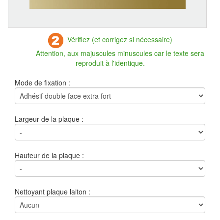
Vérifiez (et corrigez si nécessaire)
Attention, aux majuscules minuscules car le texte sera
reproduit à l'identique.
Mode de fixation :
Largeur de la plaque :
Hauteur de la plaque :
Nettoyant plaque laiton :