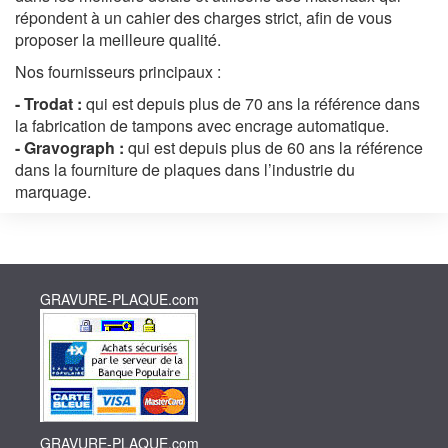
répondent à un cahier des charges strict, afin de vous
proposer la meilleure qualité.
Nos fournisseurs principaux :
- Trodat :
qui est depuis plus de 70 ans la référence dans
la fabrication de tampons avec encrage automatique.
- Gravograph :
qui est depuis plus de 60 ans la référence
dans la fourniture de plaques dans l’industrie du
marquage.
GRAVURE-PLAQUE.com
GRAVURE-PLAQUE.com