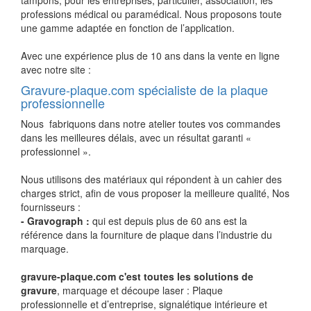
tampons, pour les entreprises, particulier, association, les
professions médical ou paramédical. Nous proposons toute
une gamme adaptée en fonction de l’application.
Avec une expérience plus de 10 ans dans la vente en ligne
avec notre site :
Gravure-plaque.com spécialiste de la plaque
professionnelle
Nous fabriquons dans notre atelier toutes vos commandes
dans les meilleures délais, avec un résultat garanti «
professionnel ».
Nous utilisons des matériaux qui répondent à un cahier des
charges strict, afin de vous proposer la meilleure qualité, Nos
fournisseurs :
- Gravograph :
qui est depuis plus de 60 ans est la
référence dans la fourniture de plaque dans l’industrie du
marquage.
gravure-plaque.com c'est toutes les solutions de
gravure
, marquage et découpe laser : Plaque
professionnelle et d’entreprise, signalétique intérieure et