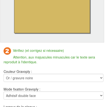
Vérifiez (et corrigez si nécessaire)
Attention, aux majuscules minuscules car le texte sera
reproduit à l'identique.
Couleur Gravoply :
Mode fixation Gravoply :
Largeur de la plaque :