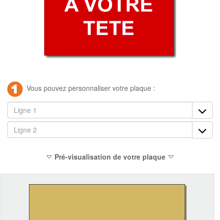
Vous pouvez personnaliser votre plaque :
Pré-visualisation de votre plaque