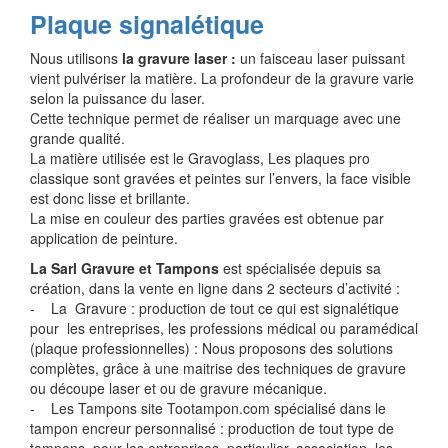
Plaque signalétique
Nous utilisons
la gravure laser :
un faisceau laser puissant
vient pulvériser la matière. La profondeur de la gravure varie
selon la puissance du laser.
Cette technique permet de réaliser un marquage avec une
grande qualité.
La matière utilisée est le Gravoglass, Les plaques pro
classique sont gravées et peintes sur l’envers, la face visible
est donc lisse et brillante.
La mise en couleur des parties gravées est obtenue par
application de peinture.
La Sarl Gravure et Tampons
est spécialisée depuis sa
création, dans la vente en ligne dans 2 secteurs d’activité :
- La Gravure : production de tout ce qui est signalétique
pour les entreprises, les professions médical ou paramédical
(plaque professionnelles) : Nous proposons des solutions
complètes, grâce à une maitrise des techniques de gravure
ou découpe laser et ou de gravure mécanique.
- Les Tampons site Tootampon.com spécialisé dans le
tampon encreur personnalisé : production de tout type de