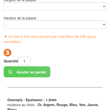
Hauteur de la plaque :
Un bon à tirer sera envoyé par mail dans les 24h (jours
ouvrables).
Quantité
Ajouter au panier
Gravoply - Epaisseur : 1,5mm
couleurs au choix :
Or, Argent, Rouge, Bleu, Vert, Jaune,
Blanc