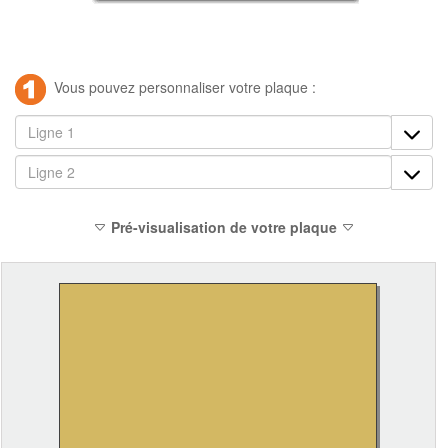
Vous pouvez personnaliser votre plaque :
Pré-visualisation de votre plaque