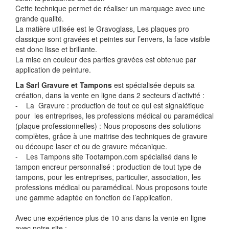
Cette technique permet de réaliser un marquage avec une
grande qualité.
La matière utilisée est le Gravoglass, Les plaques pro
classique sont gravées et peintes sur l’envers, la face visible
est donc lisse et brillante.
La mise en couleur des parties gravées est obtenue par
application de peinture.
La Sarl Gravure et Tampons
est spécialisée depuis sa
création, dans la vente en ligne dans 2 secteurs d’activité :
- La Gravure : production de tout ce qui est signalétique
pour les entreprises, les professions médical ou paramédical
(plaque professionnelles) : Nous proposons des solutions
complètes, grâce à une maitrise des techniques de gravure
ou découpe laser et ou de gravure mécanique.
- Les Tampons site Tootampon.com spécialisé dans le
tampon encreur personnalisé : production de tout type de
tampons, pour les entreprises, particulier, association, les
professions médical ou paramédical. Nous proposons toute
une gamme adaptée en fonction de l’application.
Avec une expérience plus de 10 ans dans la vente en ligne
avec notre site :