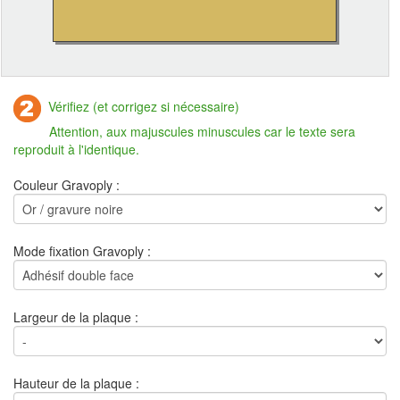
Vérifiez (et corrigez si nécessaire)
Attention, aux majuscules minuscules car le texte sera
reproduit à l'identique.
Couleur Gravoply :
Mode fixation Gravoply :
Largeur de la plaque :
Hauteur de la plaque :