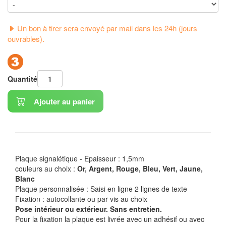
Un bon à tirer sera envoyé par mail dans les 24h (jours
ouvrables).
Quantité
Ajouter au panier
Plaque signalétique - Epaisseur : 1,5mm
couleurs au choix :
Or, Argent, Rouge, Bleu, Vert, Jaune,
Blanc
Plaque personnalisée : Saisi en ligne 2 lignes de texte
Fixation : autocollante ou par vis au choix
Pose intérieur ou extérieur. Sans entretien.
Pour la fixation la plaque est livrée avec un adhésif ou avec