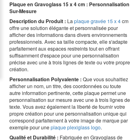
Plaque en Gravoglass 15 x 4 cm : Personnalisation
Sur-Mesure
Description du Produit :
La
plaque gravée 15 x 4
cm
offre une solution élégante et personnalisée pour
afficher des informations dans divers environnements
professionnels. Avec sa taille compacte, elle s'adapte
parfaitement aux espaces restreints tout en offrant
suffisamment d'espace pour une personnalisation
précise avec une à trois lignes de texte ou votre propre
création.
Personnalisation Polyvalente :
Que vous souhaitiez
afficher un nom, un titre, des coordonnées ou toute
autre information pertinente, cette plaque permet une
personnalisation sur mesure avec une à trois lignes de
texte. Vous avez également la liberté de fournir votre
propre création pour une personnalisation unique qui
correspond parfaitement à votre image de marque par
exemple pour une
plaque plexiglass logo
.
Qualité et Durabilité :
Fabriquée en Gravoglass de