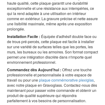
haute qualité, cette plaque garantit une durabilité
exceptionnelle et une résistance aux intempéries, ce
qui la rend adaptée à une utilisation en intérieur
comme en extérieur. La gravure précise et nette assure
une lisibilité maximale, même après une exposition
prolongée.
Installation Facile :
Équipée d'adhésif double face ou
de trous pré-percés, cette plaque est facile à installer
sur une variété de surfaces telles que les portes, les
murs, les bureaux ou les armoires. Son format compact
permet une intégration discrète dans n'importe quel
environnement professionnel.
Commandez dès Aujourd'hui :
Offrez une touche
professionnelle et personnalisée à votre espace de
travail ou pour une
plaque commémorative plexiglas
,
avec notre plaque en Gravoglass. Contactez-nous dès
maintenant pour passer votre commande et obtenir un
produit de qualité supérieure qui répondra
parfaitement à vos besoins de personnalisation.