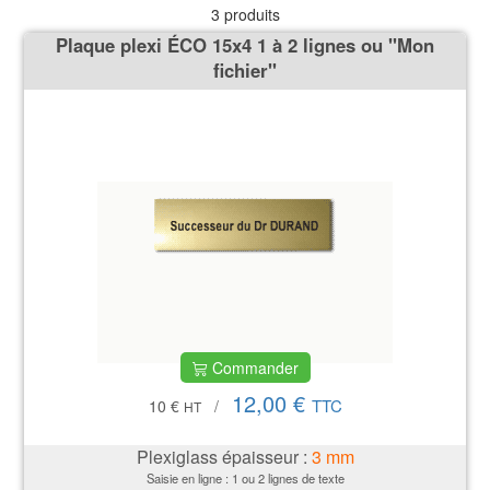
3 produits
Plaque plexi ÉCO 15x4 1 à 2 lignes ou ''Mon
fichier''
Commander
12,00 €
TTC
10 €
/
HT
Plexiglass épaisseur :
3
mm
Saisie en ligne : 1 ou 2 lignes de texte