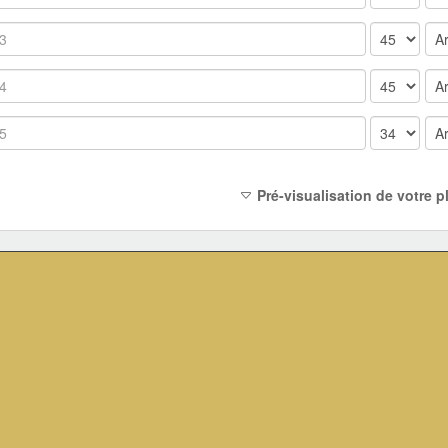
Pré-visualisation de votre 