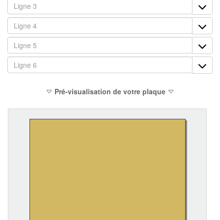
Pré-visualisation de votre plaque