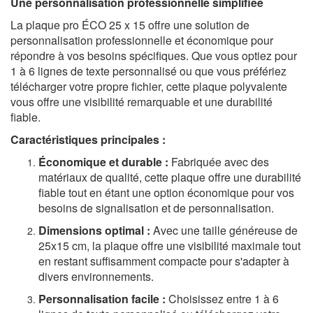
Une personnalisation professionnelle simplifiée
La plaque pro ÉCO 25 x 15 offre une solution de
personnalisation professionnelle et économique pour
répondre à vos besoins spécifiques. Que vous optiez pour
1 à 6 lignes de texte personnalisé ou que vous préfériez
télécharger votre propre fichier, cette plaque polyvalente
vous offre une visibilité remarquable et une durabilité
fiable.
Caractéristiques principales :
Économique et durable :
Fabriquée avec des
matériaux de qualité, cette plaque offre une durabilité
fiable tout en étant une option économique pour vos
besoins de signalisation et de personnalisation.
Dimensions optimal :
Avec une taille généreuse de
25x15 cm, la plaque offre une visibilité maximale tout
en restant suffisamment compacte pour s'adapter à
divers environnements.
Personnalisation facile :
Choisissez entre 1 à 6