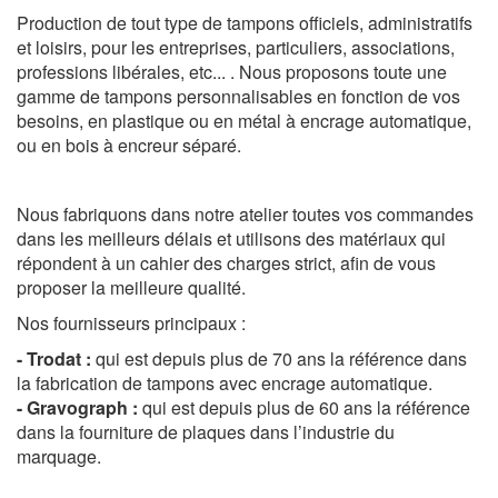
Production de tout type de tampons officiels, administratifs
et loisirs, pour les entreprises, particuliers, associations,
professions libérales, etc... . Nous proposons toute une
gamme de tampons personnalisables en fonction de vos
besoins, en plastique ou en métal à encrage automatique,
ou en bois à encreur séparé.
Nous fabriquons dans notre atelier toutes vos commandes
dans les meilleurs délais et
utilisons des matériaux qui
répondent à un cahier des charges strict, afin de vous
proposer la meilleure qualité.
Nos fournisseurs principaux :
- Trodat :
qui est depuis plus de 70 ans la référence dans
la fabrication de tampons avec encrage automatique.
- Gravograph :
qui est depuis plus de 60 ans la référence
dans la fourniture de plaques dans l’industrie du
marquage.