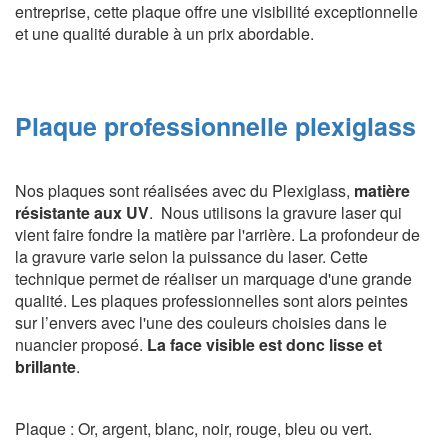
entreprise, cette plaque offre une visibilité exceptionnelle
et une qualité durable à un prix abordable.
Plaque professionnelle plexiglass
Nos plaques sont réalisées avec du Plexiglass,
matière
résistante aux UV
. Nous utilisons
la gravure laser qui
vient faire fondre la matière par l'arrière. La profondeur de
la gravure varie selon la puissance du laser. Cette
technique permet de réaliser un marquage d'une grande
qualité. Les plaques professionnelles sont alors peintes
sur l’envers avec l'une des couleurs choisies dans le
nuancier proposé.
La face visible est donc lisse et
brillante
.
Plaque : Or, argent, blanc, noir, rouge, bleu ou vert.