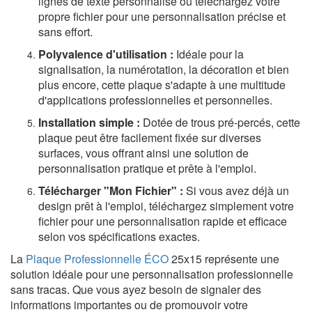
lignes de texte personnalisé ou téléchargez votre
propre fichier pour une personnalisation précise et
sans effort.
Polyvalence d'utilisation :
Idéale pour la
signalisation, la numérotation, la décoration et bien
plus encore, cette plaque s'adapte à une multitude
d'applications professionnelles et personnelles.
Installation simple :
Dotée de trous pré-percés, cette
plaque peut être facilement fixée sur diverses
surfaces, vous offrant ainsi une solution de
personnalisation pratique et prête à l'emploi.
Télécharger "Mon Fichier" :
Si vous avez déjà un
design prêt à l'emploi, téléchargez simplement votre
fichier pour une personnalisation rapide et efficace
selon vos spécifications exactes.
La
Plaque Professionnelle ÉCO
25x15 représente une
solution idéale pour une personnalisation professionnelle
sans tracas. Que vous ayez besoin de signaler des
informations importantes ou de promouvoir votre