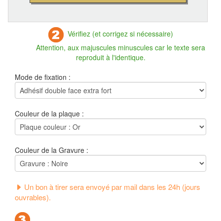
Vérifiez (et corrigez si nécessaire)
Attention, aux majuscules minuscules car le texte sera
reproduit à l'identique.
Mode de fixation :
Couleur de la plaque :
Couleur de la Gravure :
Un bon à tirer sera envoyé par mail dans les 24h (jours
ouvrables).