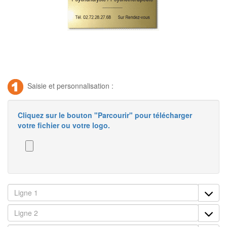
Saisie et personnalisation :
Cliquez sur le bouton "Parcourir" pour télécharger
votre fichier ou votre logo.