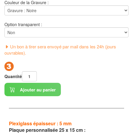
Couleur de la Gravure :
Option transparent :
Un bon à tirer sera envoyé par mail dans les 24h (jours
ouvrables).
Quantité
Ajouter au panier
Plexiglass épaisseur : 5
mm
Plaque personnalisée 25 x 15 cm :