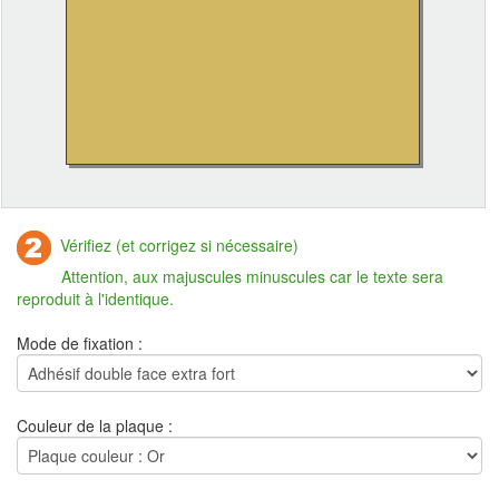
Vérifiez (et corrigez si nécessaire)
Attention, aux majuscules minuscules car le texte sera
reproduit à l'identique.
Mode de fixation :
Couleur de la plaque :