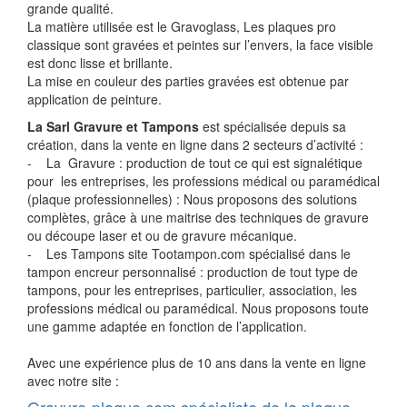
grande qualité.
La matière utilisée est le Gravoglass, Les plaques pro
classique sont gravées et peintes sur l’envers, la face visible
est donc lisse et brillante.
La mise en couleur des parties gravées est obtenue par
application de peinture.
La Sarl Gravure et Tampons
est spécialisée depuis sa
création, dans la vente en ligne dans 2 secteurs d’activité :
- La Gravure : production de tout ce qui est signalétique
pour les entreprises, les professions médical ou paramédical
(plaque professionnelles) : Nous proposons des solutions
complètes, grâce à une maitrise des techniques de gravure
ou découpe laser et ou de gravure mécanique.
- Les Tampons site Tootampon.com spécialisé dans le
tampon encreur personnalisé : production de tout type de
tampons, pour les entreprises, particulier, association, les
professions médical ou paramédical. Nous proposons toute
une gamme adaptée en fonction de l’application.
Avec une expérience plus de 10 ans dans la vente en ligne
avec notre site :