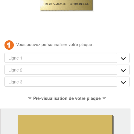
Vous pouvez personnaliser votre plaque :
Pré-visualisation de votre plaque