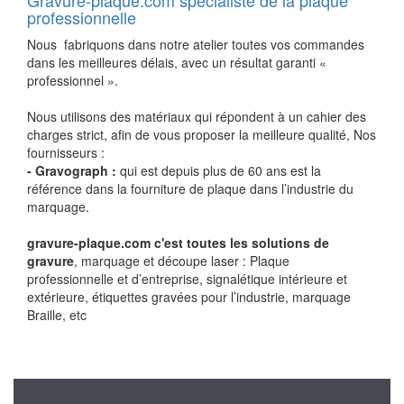
Gravure-plaque.com spécialiste de la plaque
professionnelle
Nous fabriquons dans notre atelier toutes vos commandes
dans les meilleures délais, avec un résultat garanti «
professionnel ».
Nous utilisons des matériaux qui répondent à un cahier des
charges strict, afin de vous proposer la meilleure qualité, Nos
fournisseurs :
- Gravograph :
qui est depuis plus de 60 ans est la
référence dans la fourniture de plaque dans l’industrie du
marquage.
gravure-plaque.com c'est toutes les solutions de
gravure
, marquage et découpe laser : Plaque
professionnelle et d’entreprise, signalétique intérieure et
extérieure, étiquettes gravées pour l’industrie, marquage
Braille, etc