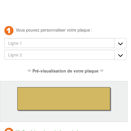
Vous pouvez personnaliser votre plaque :
Pré-visualisation de votre plaque