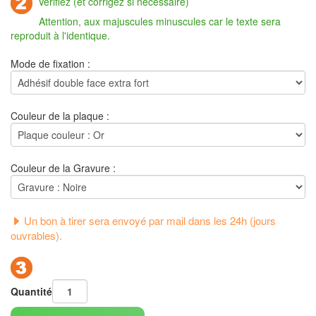
Vérifiez (et corrigez si nécessaire)
Attention, aux majuscules minuscules car le texte sera
reproduit à l'identique.
Mode de fixation :
Couleur de la plaque :
Couleur de la Gravure :
Un bon à tirer sera envoyé par mail dans les 24h (jours
ouvrables).
Quantité