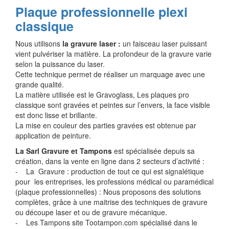
Plaque professionnelle plexi
classique
Nous utilisons
la gravure laser :
un faisceau laser puissant
vient pulvériser la matière. La profondeur de la gravure varie
selon la puissance du laser.
Cette technique permet de réaliser un marquage avec une
grande qualité.
La matière utilisée est le Gravoglass, Les plaques pro
classique sont gravées et peintes sur l’envers, la face visible
est donc lisse et brillante.
La mise en couleur des parties gravées est obtenue par
application de peinture.
La Sarl Gravure et Tampons
est spécialisée depuis sa
création, dans la vente en ligne dans 2 secteurs d’activité :
- La Gravure : production de tout ce qui est signalétique
pour les entreprises, les professions médical ou paramédical
(plaque professionnelles) : Nous proposons des solutions
complètes, grâce à une maitrise des techniques de gravure
ou découpe laser et ou de gravure mécanique.
- Les Tampons site Tootampon.com spécialisé dans le