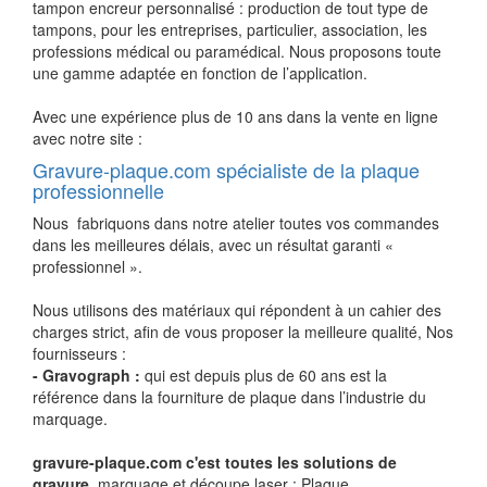
tampon encreur personnalisé : production de tout type de
tampons, pour les entreprises, particulier, association, les
professions médical ou paramédical. Nous proposons toute
une gamme adaptée en fonction de l’application.
Avec une expérience plus de 10 ans dans la vente en ligne
avec notre site :
Gravure-plaque.com spécialiste de la plaque
professionnelle
Nous fabriquons dans notre atelier toutes vos commandes
dans les meilleures délais, avec un résultat garanti «
professionnel ».
Nous utilisons des matériaux qui répondent à un cahier des
charges strict, afin de vous proposer la meilleure qualité, Nos
fournisseurs :
- Gravograph :
qui est depuis plus de 60 ans est la
référence dans la fourniture de plaque dans l’industrie du
marquage.
gravure-plaque.com c'est toutes les solutions de
gravure
, marquage et découpe laser : Plaque