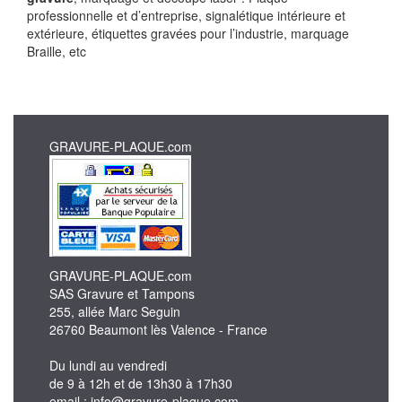
professionnelle et d’entreprise, signalétique intérieure et
extérieure, étiquettes gravées pour l’industrie, marquage
Braille, etc
GRAVURE-PLAQUE.com
GRAVURE-PLAQUE.com
SAS Gravure et Tampons
255, allée Marc Seguin
26760 Beaumont lès Valence - France
Du lundi au vendredi
de 9 à 12h et de 13h30 à 17h30
email : info@gravure-plaque.com