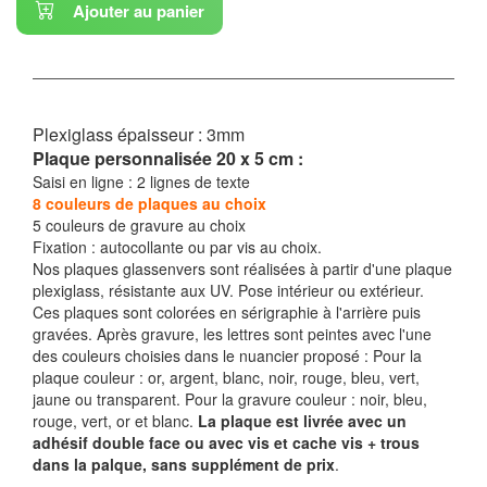
Ajouter au panier
Plexiglass épaisseur : 3
mm
Plaque personnalisée 20 x 5 cm :
Saisi en ligne : 2 lignes de texte
8 couleurs de plaques au choix
5 couleurs de gravure au choix
Fixation : autocollante ou par vis au choix.
Nos plaques glassenvers sont réalisées à partir d'une plaque
plexiglass, résistante aux UV. Pose intérieur ou extérieur.
Ces plaques sont colorées en sérigraphie à l'arrière puis
gravées. Après gravure, les lettres sont peintes avec l'une
des couleurs choisies dans le nuancier proposé : Pour la
plaque couleur : or, argent, blanc, noir, rouge, bleu, vert,
jaune ou transparent. Pour la gravure couleur : noir, bleu,
rouge, vert, or et blanc.
La plaque est livrée avec un
adhésif double face ou avec vis et cache vis + trous
dans la palque, sans supplément de prix
.