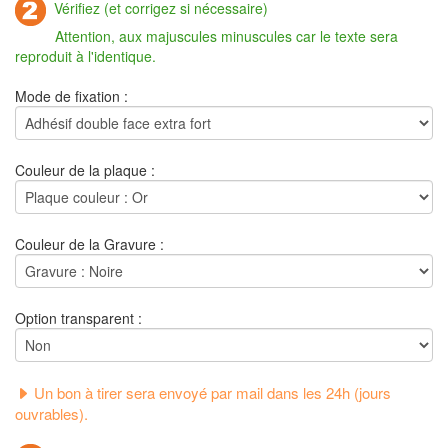
Vérifiez (et corrigez si nécessaire)
Attention, aux majuscules minuscules car le texte sera
reproduit à l'identique.
Mode de fixation :
Couleur de la plaque :
Couleur de la Gravure :
Option transparent :
Un bon à tirer sera envoyé par mail dans les 24h (jours
ouvrables).