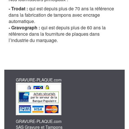
- Trodat :
qui est depuis plus de 70 ans la référence
dans la fabrication de tampons avec encrage
automatique.
- Gravograph :
qui est depuis plus de 60 ans la
référence dans la fourniture de plaques dans
l’industrie du marquage.
GRAVURE-PLAQUE.com
GRAVURE-PLAQUE.com
SAS Gravure et Tampons