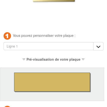
Vous pouvez personnaliser votre plaque :
Pré-visualisation de votre plaque