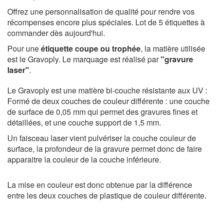
Offrez une personnalisation de qualité pour rendre vos
récompenses encore plus spéciales. Lot de 5 étiquettes à
commander dès aujourd'hui.
Pour une
étiquette coupe ou trophée
, la matière utilisée
est le Gravoply. Le marquage est réalisé par
"gravure
laser"
.
Le Gravoply est une matière bi-couche résistante aux UV :
Formé de deux couches de couleur différente : une couche
de surface de 0,05 mm qui permet des gravures fines et
détaillées, et une couche support de 1,5 mm.
Un faisceau laser vient pulvériser la couche couleur de
surface, la profondeur de la gravure permet donc de faire
apparaitre la couleur de la couche inférieure.
La mise en couleur est donc obtenue par la différence
entre les deux couches de plastique de couleur différente.