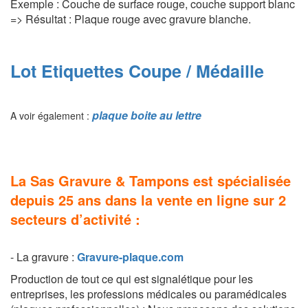
Exemple : Couche de surface rouge, couche support blanc
=> Résultat : Plaque rouge avec gravure blanche.
Lot Etiquettes Coupe / Médaille
plaque boite au lettre
A voir également :
La Sas Gravure & Tampons est spécialisée
depuis 25 ans dans la vente en ligne sur 2
secteurs d’activité :
- La gravure :
Gravure-plaque.com
Production de tout ce qui est signalétique pour les
entreprises, les professions médicales ou paramédicales