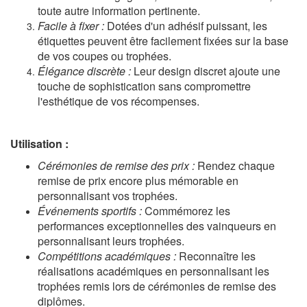
toute autre information pertinente.
Facile à fixer :
Dotées d'un adhésif puissant, les
étiquettes peuvent être facilement fixées sur la base
de vos coupes ou trophées.
Élégance discrète :
Leur design discret ajoute une
touche de sophistication sans compromettre
l'esthétique de vos récompenses.
Utilisation :
Cérémonies de remise des prix :
Rendez chaque
remise de prix encore plus mémorable en
personnalisant vos trophées.
Événements sportifs :
Commémorez les
performances exceptionnelles des vainqueurs en
personnalisant leurs trophées.
Compétitions académiques :
Reconnaître les
réalisations académiques en personnalisant les
trophées remis lors de cérémonies de remise des
diplômes.