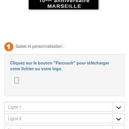
Saisie et personnalisation :
Cliquez sur le bouton "Parcourir" pour télécharger
votre fichier ou votre logo.