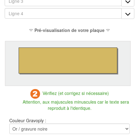
Pré-visualisation de votre plaque
Vérifiez (et corrigez si nécessaire)
Attention, aux majuscules minuscules car le texte sera
reproduit à l'identique.
Couleur Gravoply :