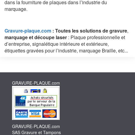
dans la fourniture de plaques dans l’industrie du
marquage.
Gravure-plaque.com
: Toutes les solutions de gravure
,
marquage et découpe laser
: Plaque professionnelle et
d’entreprise, signalétique intérieure et extérieure,
étiquettes gravées pour l’industrie, marquage Braille, etc...
GRAVURE-PLAQUE.com
GRAVURE-PLAQUE.com
SAS Gravure et Tampons