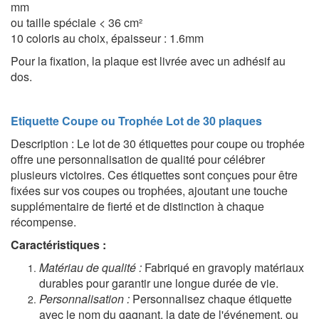
mm
ou taille spéciale < 36 cm²
10 coloris au choix
, épaisseur : 1.6mm
Pour la fixation, la plaque est livrée avec un adhésif au
dos.
Etiquette Coupe ou Trophée Lot de 30 plaques
Description : Le lot de 30 étiquettes pour coupe ou trophée
offre une personnalisation de qualité pour célébrer
plusieurs victoires. Ces étiquettes sont conçues pour être
fixées sur vos coupes ou trophées, ajoutant une touche
supplémentaire de fierté et de distinction à chaque
récompense.
Caractéristiques :
Matériau de qualité :
Fabriqué en gravoply matériaux
durables pour garantir une longue durée de vie.
Personnalisation :
Personnalisez chaque étiquette
avec le nom du gagnant, la date de l'événement, ou