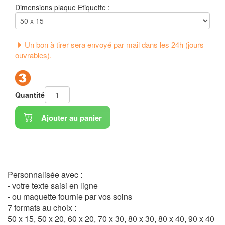
Dimensions plaque Etiquette :
Un bon à tirer sera envoyé par mail dans les 24h (jours
ouvrables).
Quantité
Ajouter au panier
Personnalisée avec :
- votre texte saisi en ligne
- ou maquette fournie par vos soins
7 formats au choix :
50 x 15, 50 x 20, 60 x 20, 70 x 30, 80 x 30, 80 x 40, 90 x 40