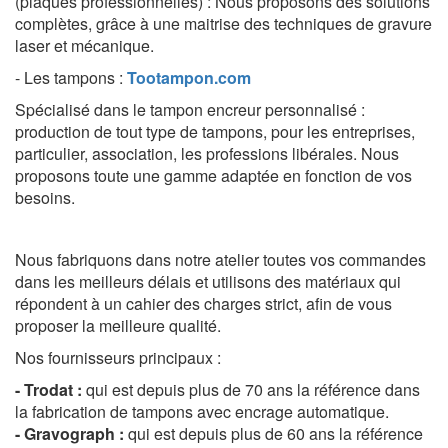
(plaques professionnelles) : Nous proposons des solutions
complètes, grâce à une maitrise des techniques de gravure
laser et mécanique.
- Les tampons :
Tootampon.com
Spécialisé dans le tampon encreur personnalisé :
production de tout type de tampons, pour les entreprises,
particulier, association, les professions libérales. Nous
proposons toute une gamme adaptée en fonction de vos
besoins.
Nous fabriquons dans notre atelier toutes vos commandes
dans les meilleurs délais et
utilisons des matériaux qui
répondent à un cahier des charges strict, afin de vous
proposer la meilleure qualité.
Nos fournisseurs principaux :
- Trodat :
qui est depuis plus de 70 ans la référence dans
la fabrication de tampons avec encrage automatique.
- Gravograph :
qui est depuis plus de 60 ans la référence