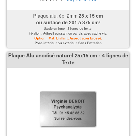
Plaque alu, ép. 2mm
25 x 15 cm
ou surface de
201 à 375 cm²
Saisie en ligne : 3 lignes de texte.
Fixation : Adhésif puissant ou par vis avec cache vis.
Option : Mat, Brillant, Aspect acier brossé.
P
ose intérieur ou extérieur. Sans Entretien
Plaque Alu anodisé naturel 25x15 cm - 4 lignes de
Texte