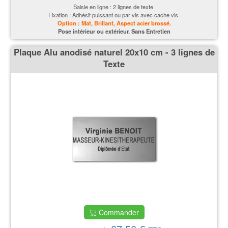
Saisie en ligne : 2 lignes de texte.
Fixation : Adhésif puissant ou par vis avec cache vis.
Option : Mat, Brillant, Aspect acier brossé.
P
ose intérieur ou extérieur. Sans Entretien
Plaque Alu anodisé naturel 20x10 cm - 3 lignes de
Texte
Commander