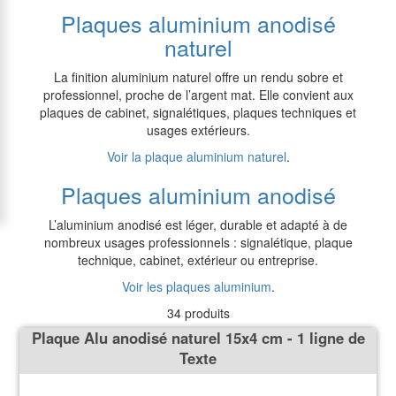
Plaques aluminium anodisé
naturel
La finition aluminium naturel offre un rendu sobre et
professionnel, proche de l’argent mat. Elle convient aux
plaques de cabinet, signalétiques, plaques techniques et
usages extérieurs.
Voir la plaque aluminium naturel
.
Plaques aluminium anodisé
L’aluminium anodisé est léger, durable et adapté à de
nombreux usages professionnels : signalétique, plaque
technique, cabinet, extérieur ou entreprise.
Voir les plaques aluminium
.
34 produits
Plaque Alu anodisé naturel 15x4 cm - 1 ligne de
Texte