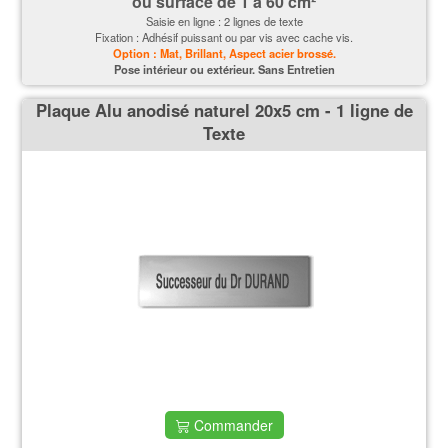
ou surface de 1 à 60 cm²
Saisie en ligne : 2 lignes de texte
Fixation : Adhésif puissant ou par vis avec cache vis.
Option : Mat, Brillant, Aspect acier brossé.
P
ose intérieur ou extérieur. Sans Entretien
Plaque Alu anodisé naturel 20x5 cm - 1 ligne de
Texte
Commander