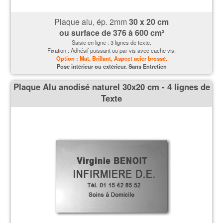
Plaque alu, ép. 2mm
30 x 20 cm
ou surface de
376 à 600 cm²
Saisie en ligne : 3 lignes de texte.
Fixation : Adhésif puissant ou par vis avec cache vis.
Option : Mat, Brillant, Aspect acier brossé.
P
ose intérieur ou extérieur. Sans Entretien
Plaque Alu anodisé naturel 30x20 cm - 4 lignes de
Texte