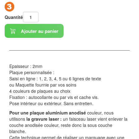
Quantité
Ajouter au panier
Epaisseur : 2mm
Plaque personnalisée :
Saisi en ligne : 1, 2, 3, 4, 5 ou 6 lignes de texte
ou Maquette fournie par vos soins
4 couleurs de plaques au choix
Fixation : autocollante ou par vis et cache vis.
Pose intérieur ou extérieur. Sans entretien.
Pour une plaque aluminium anodisé
couleur, nous
utilisons
la gravure laser :
un faisceau laser vient enlever la
couche anodisée couleur, reste donc la sous couche
blanche.
Cette technique permet de réaliser un marquage avec une