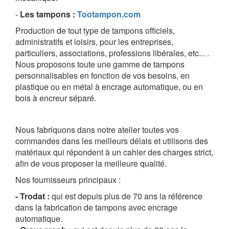
-
Les tampons
:
Tootampon.com
Production de tout type de tampons officiels,
administratifs et loisirs, pour les entreprises,
particuliers, associations, professions libérales, etc... .
Nous proposons toute une gamme de tampons
personnalisables en fonction de vos besoins, en
plastique ou en métal à encrage automatique, ou en
bois à encreur séparé.
Nous fabriquons dans notre atelier toutes vos
commandes dans les meilleurs délais et
utilisons des
matériaux qui répondent à un cahier des charges strict,
afin de vous proposer la meilleure qualité.
Nos fournisseurs principaux :
- Trodat :
qui est depuis plus de 70 ans la référence
dans la fabrication de tampons avec encrage
automatique.