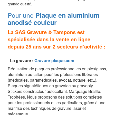
grande qualité.
Pour une
Plaque en aluminium
anodisé couleur
La SAS Gravure & Tampons est
spécialisée dans la vente en ligne
depuis 25 ans sur 2 secteurs d’activité :
-
La g
ravure
:
Gravure-plaque.com
Réalisation de plaques professionnelles en plexiglass,
aluminium ou laiton pour les professions libérales
(médicales, paramédicales, avocat, notaire, etc..).
Plaques signalétiques en gravotac ou gravoply.
Stickers constructeur autocollant. Marquage Braille.
Trophées. Nous proposons des solutions complètes
pour les professionnels et les particuliers, grâce à une
maîtrise des techniques de gravure laser et
mécanique.