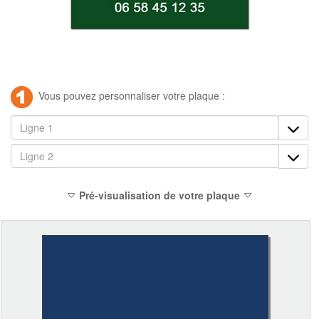
Vous pouvez personnaliser votre plaque :
Pré-visualisation de votre plaque