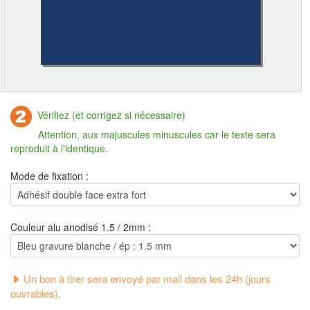
Vérifiez (et corrigez si nécessaire)
Attention, aux majuscules minuscules car le texte sera
reproduit à l'identique.
Mode de fixation :
Couleur alu anodisé 1.5 / 2mm :
Un bon à tirer sera envoyé par mail dans les 24h (jours
ouvrables).