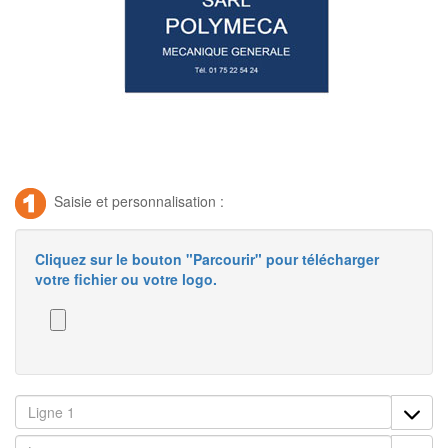
Saisie et personnalisation :
Cliquez sur le bouton "Parcourir" pour télécharger
votre fichier ou votre logo.