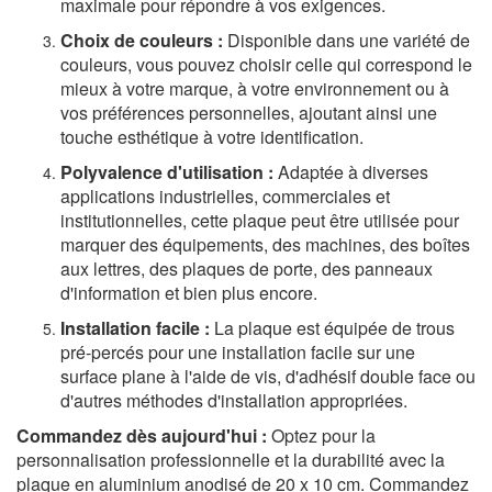
maximale pour répondre à vos exigences.
Choix de couleurs :
Disponible dans une variété de
couleurs, vous pouvez choisir celle qui correspond le
mieux à votre marque, à votre environnement ou à
vos préférences personnelles, ajoutant ainsi une
touche esthétique à votre identification.
Polyvalence d'utilisation :
Adaptée à diverses
applications industrielles, commerciales et
institutionnelles, cette plaque peut être utilisée pour
marquer des équipements, des machines, des boîtes
aux lettres, des plaques de porte, des panneaux
d'information et bien plus encore.
Installation facile :
La plaque est équipée de trous
pré-percés pour une installation facile sur une
surface plane à l'aide de vis, d'adhésif double face ou
d'autres méthodes d'installation appropriées.
Commandez dès aujourd'hui :
Optez pour la
personnalisation professionnelle et la durabilité avec la
plaque en aluminium anodisé de 20 x 10 cm. Commandez