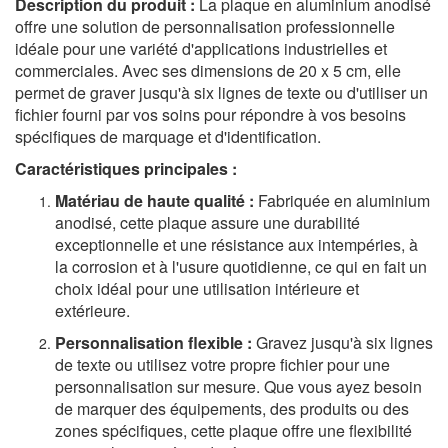
Description du produit :
La plaque en aluminium anodisé
offre une solution de personnalisation professionnelle
idéale pour une variété d'applications industrielles et
commerciales. Avec ses dimensions de 20 x 5 cm, elle
permet de graver jusqu'à six lignes de texte ou d'utiliser un
fichier fourni par vos soins pour répondre à vos besoins
spécifiques de marquage et d'identification.
Caractéristiques principales :
Matériau de haute qualité :
Fabriquée en aluminium
anodisé, cette plaque assure une durabilité
exceptionnelle et une résistance aux intempéries, à
la corrosion et à l'usure quotidienne, ce qui en fait un
choix idéal pour une utilisation intérieure et
extérieure.
Personnalisation flexible :
Gravez jusqu'à six lignes
de texte ou utilisez votre propre fichier pour une
personnalisation sur mesure. Que vous ayez besoin
de marquer des équipements, des produits ou des
zones spécifiques, cette plaque offre une flexibilité