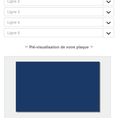
Pré-visualisation de votre plaque