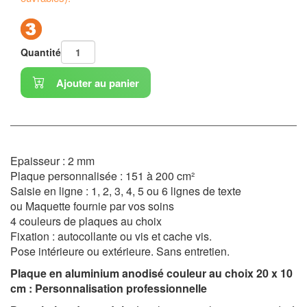
Quantité
Ajouter au panier
Epaisseur : 2 mm
Plaque personnalisée : 151 à 200 cm²
Saisie en ligne : 1, 2, 3, 4, 5 ou 6 lignes de texte
ou Maquette fournie par vos soins
4 couleurs de plaques au choix
Fixation : autocollante ou vis et cache vis.
Pose intérieure ou extérieure. Sans entretien.
Plaque en aluminium anodisé couleur au choix 20 x 10
cm : Personnalisation professionnelle