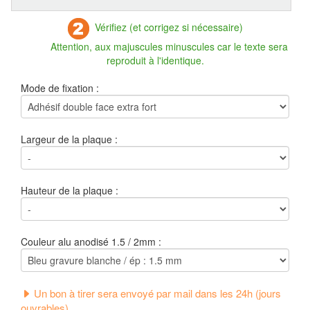
Vérifiez (et corrigez si nécessaire)
Attention, aux majuscules minuscules car le texte sera
reproduit à l'identique.
Mode de fixation :
Largeur de la plaque :
Hauteur de la plaque :
Couleur alu anodisé 1.5 / 2mm :
Un bon à tirer sera envoyé par mail dans les 24h (jours
ouvrables).