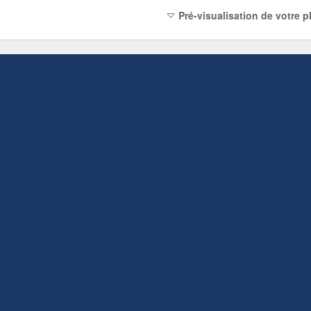
Pré-visualisation de votre 