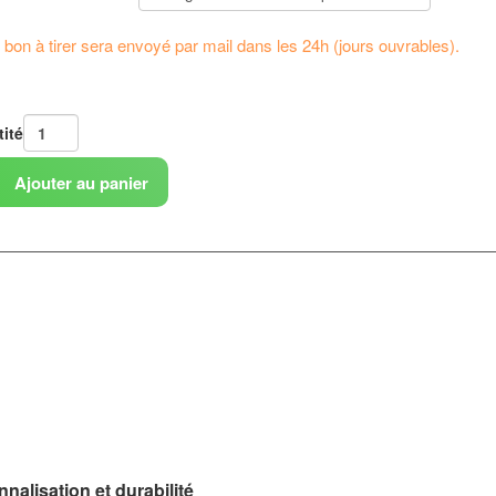
bon à tirer sera envoyé par mail dans les 24h (jours ouvrables).
ité
Ajouter au panier
alisation et durabilité