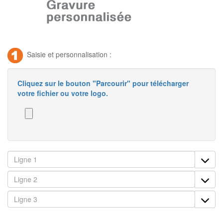
Saisie et personnalisation :
Cliquez sur le bouton "Parcourir" pour télécharger
votre fichier ou votre logo.