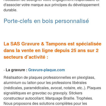
d'associer votre marque aux principes du développement
durable.
Porte-clefs en bois personnalisé
La SAS Gravure & Tampons est spécialisée
dans la vente en ligne depuis 25 ans sur 2
secteurs d’activité :
-
La g
ravure
:
Gravure-plaque.com
Réalisation de plaques professionnelles en plexiglass,
aluminium ou laiton pour les professions libérales
(médicales, paramédicales, avocat, notaire, etc..). Plaques
signalétiques en gravotac ou gravoply. Stickers
constructeur autocollant. Marquage Braille. Trophées.
Nous proposons des solutions complètes pour les