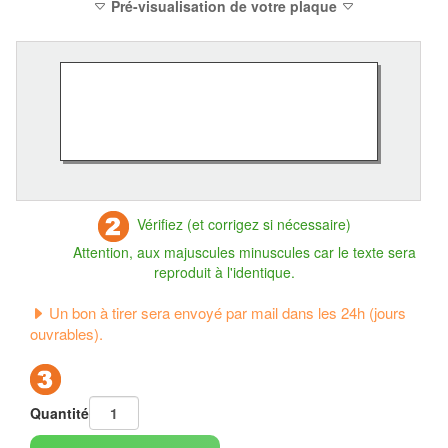
Pré-visualisation de votre plaque
Vérifiez (et corrigez si nécessaire)
Attention, aux majuscules minuscules car le texte sera
reproduit à l'identique.
Un bon à tirer sera envoyé par mail dans les 24h (jours
ouvrables).
Quantité