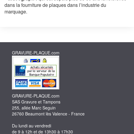
dans la fourniture de plaques dans l’industrie du
marquage.
GRAVURE-PLAQUE.com
GRAVURE-PLAQUE.com
SAS Gravure et Tampons
255, allée Marc Seguin
26760 Beaumont lès Valence - France
Du lundi au vendredi
de 9 à 12h et de 13h30 à 17h30