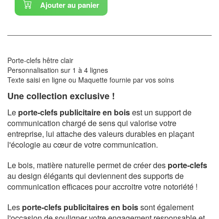
Ajouter au panier
Porte-clefs hêtre clair
Personnalisation sur 1 à 4 lignes
Texte saisi en ligne ou Maquette fournie par vos soins
Une collection exclusive !
Le
porte-clefs publicitaire en bois
est un support de
communication chargé de sens qui valorise votre
entreprise, lui attache des valeurs durables en plaçant
l'écologie au cœur de votre communication.
Le bois, matière naturelle permet de créer des
porte-clefs
au design élégants qui deviennent des supports de
communication efficaces pour accroitre votre notoriété !
Les
porte-clefs publicitaires en bois
sont également
l'occasion de souligner votre engagement responsable et