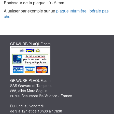
Epaisseur de la plaque : 0 - 5 mm
A utiliser par exemple sur un
plaque infirmière libérale pas
cher
.
GRAVURE-PLAQUE.com
GRAVURE-PLAQUE.com
SAS Gravure et Tampons
255, allée Marc Seguin
26760 Beaumont lès Valence - France
Du lundi au vendredi
de 9 à 12h et de 13h30 à 17h30