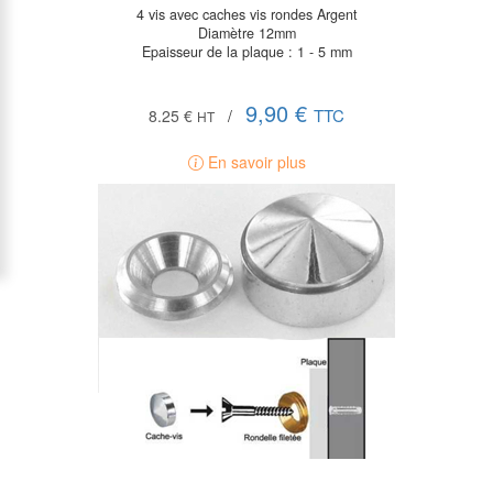
4 vis avec caches vis rondes Argent
Diamètre 12mm
Epaisseur de la plaque : 1 - 5 mm
9,90 €
TTC
8.25 €
/
HT
En savoir plus