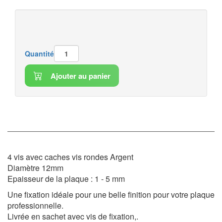
Quantité
Ajouter au panier
4 vis avec caches vis rondes Argent
Diamètre 12mm
Epaisseur de la plaque : 1 - 5 mm
Une fixation idéale pour une belle finition pour votre plaque
professionnelle.
Livrée en sachet avec vis de fixation,.